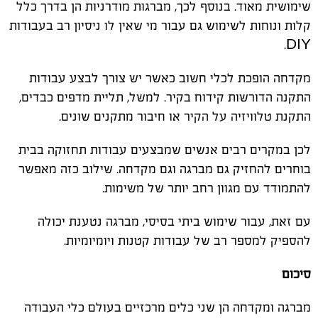
שימושית מאוד. בנוסף לכך, מברגות מודרניות הן בדרך כלל
קלות ונוחות לשימוש גם עבור מי שאין לו ניסיון רב בעבודות
DIY.
מקדחה הופכת לכלי חשוב כאשר יש צורך לבצע עבודות
התקנה הדורשות קידוח בקיר. למשל, תליית מדפים כבדים,
התקנת טלוויזיה על הקיר או חיבור מתקנים שונים.
לכן במקרים רבים אנשים שמבצעים עבודות תחזוקה בבית
בוחרים להחזיק גם מברגה וגם מקדחה. שילוב כזה מאפשר
להתמודד עם מגוון רחב יותר של משימות.
עם זאת, עבור שימוש ביתי בסיסי, מברגה נטענת יכולה
להספיק למספר רב של עבודות קטנות ויומיומיות.
סיכום
מברגה ומקדחה הן שני כלים מרכזיים בעולם כלי העבודה