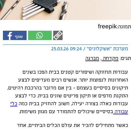
תמונה:freepik
מערכת "אשקלונים" / 09:24 25.03.26
תגים:
מקדחה
,
מברגה
עבודות תחזוקה ושיפורים קטנים בבית הפכו בשנים
האחרונות לנפוצות יותר. אנשים רבים מעדיפים לבצע
תיקונים בסיסיים בעצמם – בין אם מדובר בהרכבת רהיטים,
התקנת מדפים או תיקון פריטים שונים בבית. כדי לבצע
עבודות כאלה בצורה יעילה, חשוב להחזיק בבית כמה
כלי
עבודה
בסיסיים שיכולים להתמודד עם מגוון משימות.
כאשר מתחילים להכיר את עולם הכלים הביתיים, אחד