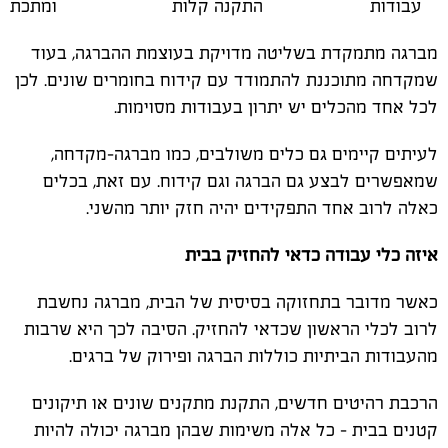
עבודות
התקנה קלות
ומתכת
מברגה מתמקדת בשליטה מדויקת בעוצמת ההברגה, בעוד
שמקדחה מתוכננת להתמודד עם קידוח בחומרים שונים. לכן
לכל אחד מהכלים יש יתרון בעבודות מסוימות.
לעיתים קיימים גם כלים משולבים, כמו מברגה-מקדחה,
שמאפשרים לבצע גם הברגה וגם קידוח. עם זאת, בכלים
כאלה לרוב אחד התפקידים יהיה חזק יותר מהשני.
איזה כלי עבודה כדאי להחזיק בבית
כאשר מדובר בתחזוקה בסיסית של הבית, מברגה נחשבת
לרוב לכלי הראשון שכדאי להחזיק. הסיבה לכך היא שרבות
מהעבודות הביתיות כוללות הברגה ופירוק של ברגים.
הרכבת רהיטים חדשים, התקנת מתקנים שונים או תיקונים
קטנים בבית – כל אלה משימות שבהן מברגה יכולה להיות