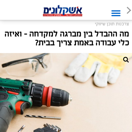
צרכנות תוכן שיווקי
מה ההבדל בין מברגה למקדחה – ואיזה
כלי עבודה באמת צריך בבית?