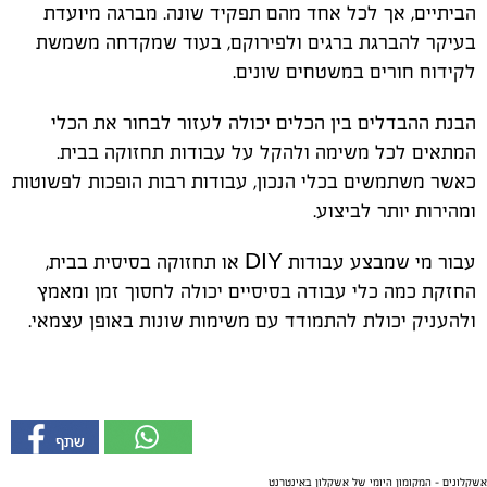
הביתיים, אך לכל אחד מהם תפקיד שונה. מברגה מיועדת
בעיקר להברגת ברגים ולפירוקם, בעוד שמקדחה משמשת
לקידוח חורים במשטחים שונים.
הבנת ההבדלים בין הכלים יכולה לעזור לבחור את הכלי
המתאים לכל משימה ולהקל על עבודות תחזוקה בבית.
כאשר משתמשים בכלי הנכון, עבודות רבות הופכות לפשוטות
ומהירות יותר לביצוע.
עבור מי שמבצע עבודות DIY או תחזוקה בסיסית בבית,
החזקת כמה כלי עבודה בסיסיים יכולה לחסוך זמן ומאמץ
ולהעניק יכולת להתמודד עם משימות שונות באופן עצמאי.
אשקלונים - המקומון היומי של אשקלון באינטרנט