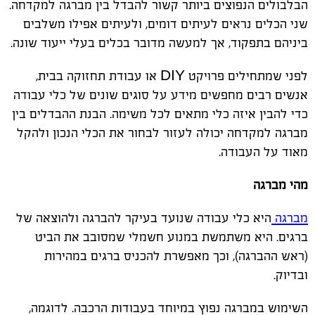
הבלבולים הנפוצים ביותר קשור להבדל בין מברגה למקדחה.
שני הכלים נראים לעיתים דומים, ולעיתים אפילו משלבים
ביניהם בתפקוד, אך למעשה מדובר בכלים בעלי ייעוד שונה.
לפני שמתחילים פרויקט DIY או עבודת תחזוקה בבית,
אנשים רבים מחפשים מידע על סוגים שונים של כלי עבודה
כדי להבין איזה כלי מתאים לכל משימה. הבנת ההבדלים בין
מברגה למקדחה יכולה לעזור לבחור את הכלי הנכון ולהקל
מאוד על העבודה.
מהי מברגה
מברגה
היא כלי עבודה שנועד בעיקר להברגה ולהוצאה של
ברגים. היא משתמשת במנוע חשמלי שמסובב את הביט
(ראש ההברגה), וכך מאפשרת להכניס ברגים במהירות
ובדיוק.
השימוש במברגה נפוץ במיוחד בעבודות הרכבה. לדוגמה,