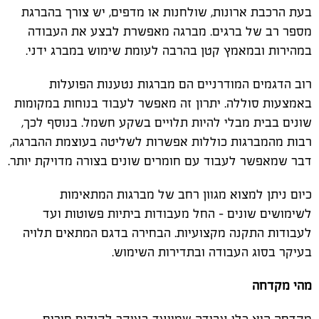
בעת הרכבת ארונות, שולחנות או מדפים, יש צורך בהברגת
מספר רב של ברגים. מברגה מאפשרת לבצע את העבודה
במהירות ובמאמץ קטן בהרבה לעומת שימוש במברג ידני.
רוב הדגמים המודרניים הם מברגות נטענות הפועלות
באמצעות סוללה. יתרון זה מאפשר לעבוד בנוחות במקומות
שונים בבית מבלי להיות תלויים בשקע חשמל. בנוסף לכך,
רבות מהמברגות כוללות אפשרות לשליטה בעוצמת ההברגה,
דבר שמאפשר לעבוד עם חומרים שונים בצורה מדויקת יותר.
כיום ניתן למצוא מגוון רחב של מברגות המתאימות
לשימושים שונים – החל מעבודות ביתיות פשוטות ועד
לעבודות התקנה מקצועיות. הבחירה בדגם המתאים תלויה
בעיקר בסוג העבודה ובתדירות השימוש.
מהי מקדחה