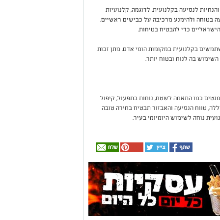
הנחיות לנסיעה בקלנועית. לדוגמה, קלנועיות
יעה בטוחה ולהימנע מרכיבה על כבישים ראשיים.
ישראליים כדי להבטיח בטיחות.
תמשים בקלנועית במקומות הומי אדם. מתן זכות
השימוש בה לנוח ובטוח יותר.
טים כמו התאמה לשטח, נוחות בתפעול, קיפול
ללה, טווח הנסיעה והאבזור תבטיח בחירה טובה
עית נוחה לשימוש היומיומי בעיר.