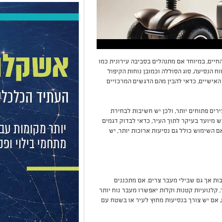
יים, במיוחד אם מתנהלים בסביבה עירונית כמו
ח הנסיעה, סוג הסוללה וכמובן נוחות הקיפול
אישיים, כדאי להבין מהם הדגשים המרכזיים
ירים פתוחים יותר, ולכן יש חשיבות לבחירת
 מיועד בעיקר לתוך העיר, כדאי לבדוק דגמים
ם השימוש כולל גם נסיעות ארוכות יותר, יש
ות אך גם שבילי מעבר צרים. אם מתכננים
 קלנועיות קטנות וקלות יאפשרו מעבר נוח יותר
ת, אם יש צורך בנסיעות מחוץ לעיר או בשטח עם