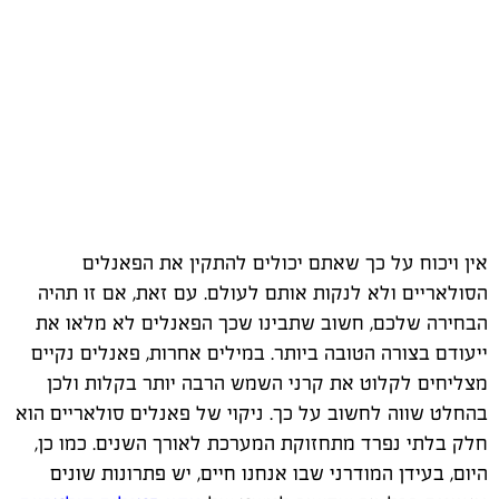
אין ויכוח על כך שאתם יכולים להתקין את הפאנלים
הסולאריים ולא לנקות אותם לעולם. עם זאת, אם זו תהיה
הבחירה שלכם, חשוב שתבינו שכך הפאנלים לא מלאו את
ייעודם בצורה הטובה ביותר. במילים אחרות, פאנלים נקיים
מצליחים לקלוט את קרני השמש הרבה יותר בקלות ולכן
בהחלט שווה לחשוב על כך. ניקוי של פאנלים סולאריים הוא
חלק בלתי נפרד מתחזוקת המערכת לאורך השנים. כמו כן,
היום, בעידן המודרני שבו אנחנו חיים, יש פתרונות שונים