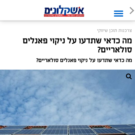
צרכנות תוכן שיווקי
מה כדאי שתדעו על ניקוי פאנלים
סולאריים?
מה כדאי שתדעו על ניקוי פאנלים סולאריים?