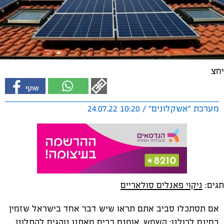
יחצ
מערכת "אשקלונים" / 10:20 24.07.22
תגים:
ניקוי פאנלים סולאריים
אם תסתכלו סביב אתם תראו שיש דבר אחד בישראל שזמין
בחינם לכולנו: השמש. אומנם רבים מאתנו נוהגים להתלונן