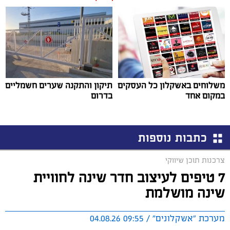
משלוחים באשקלון כל העסקים
תיקון והתקנה שערים חשמליים
במקום אחד
בדרום
כתבות נוספות
צרכנות תוכן שיווקי
7 טיפים לעיצוב חדר שינה לחוויית
שינה מושלמת
מערכת "אשקלונים" / 09:55 04.08.26