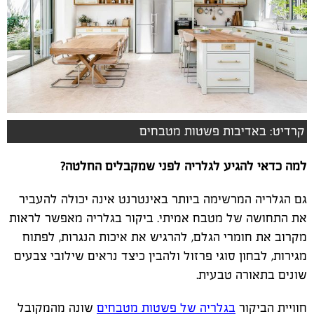
קרדיט: באדיבות פשטות מטבחים
למה כדאי להגיע לגלריה לפני שמקבלים החלטה?
גם הגלריה המרשימה ביותר באינטרנט אינה יכולה להעביר
את התחושה של מטבח אמיתי. ביקור בגלריה מאפשר לראות
מקרוב את חומרי הגלם, להרגיש את איכות הנגרות, לפתוח
מגירות, לבחון סוגי פרזול ולהבין כיצד נראים שילובי צבעים
שונים בתאורה טבעית.
חוויית הביקור
בגלריה של פשטות מטבחים
שונה מהמקובל