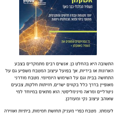
התשובה היא בהחלט כן. אנשים רבים מתמקדים בצבע
הארונות או בידיות, אך בפועל עיצוב המטבח משפיע גם על
התחושה בבית וגם על השימוש היומיומי. מטבח מודרני
מאופיין בדרך כלל בקווים ישרים, חזיתות חלקות, צבעים
ניטרליים ומראה מינימליסטי. הוא מתאים במיוחד למי
שאוהב עיצוב נקי ומעודכן.
לעומתו, מטבח כפרי מעניק תחושת חמימות, ביתיות ואווירה