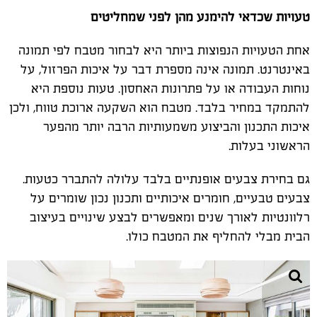
טעויות שכדאי להימנע מהן לפני שמחליטים
אחת הטעויות הנפוצות ביותר היא לבחור מטבח לפי תמונה
באינטרנט. תמונה אינה מספרת דבר על איכות הפרזול, על
נוחות העבודה או על פתרונות האחסון. טעות נוספת היא
להתמקד במחיר בלבד. מטבח הוא השקעה ארוכת טווח, ולכן
איכות התכנון והביצוע משמעותיות הרבה יותר מהפער
הראשוני בעלות.
גם בחירת צבעים אופנתיים בלבד עלולה להתברר כטעות.
צבעים טבעיים, חומרים איכותיים ותכנון נכון שומרים על
רלוונטיות לאורך שנים ומאפשרים לבצע שינויים בעיצוב
הבית מבלי להחליף את המטבח כולו.