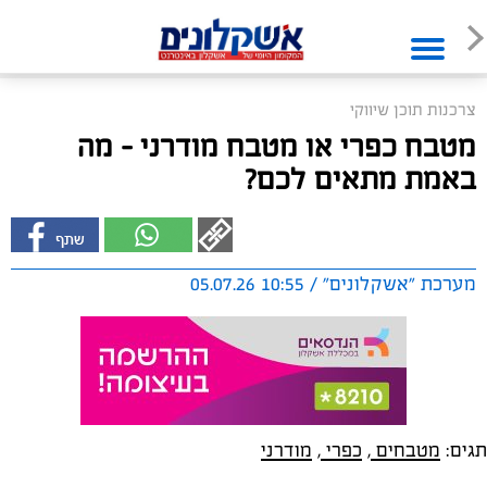
צרכנות תוכן שיווקי
מטבח כפרי או מטבח מודרני – מה
באמת מתאים לכם?
מערכת "אשקלונים" / 10:55 05.07.26
תגים:
מטבחים
,
כפרי
,
מודרני