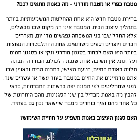
מטבח כפרי או מטבח מודרני – מה באמת מתאים לכם?
בחירת מטבח חדש היא אחת ההחלטות המשמעותיות ביותר
בתהליך עיצוב הבית. המטבח אינו רק מקום שבו מבשלים,
אלא החלל שבו בני המשפחה נפגשים מדי יום, מארחים
חברים ויוצרים רגעים משותפים. אחת ההתלבטויות הנפוצות
ביותר היא האם לבחור בסגנון מודרני ונקי או בסגנון חמים
ועל־זמני. אין תשובה אחת שנכונה לכולם. הבחירה הנכונה
תלויה באורח החיים, בטעם האישי, במבנה הבית ובאופן שבו
אתם מדמיינים את החיים במטבח בעוד עשר או עשרים שנה.
לפני שמחליטים לפי תמונה יפה ברשתות החברתיות, כדאי
להבין מה באמת מבדיל בין שני הסגנונות, מהם היתרונות של
כל אחד מהם ואיך בוחרים מטבח שיישאר נכון גם בעתיד.
האם סגנון העיצוב באמת משפיע על חוויית השימוש?