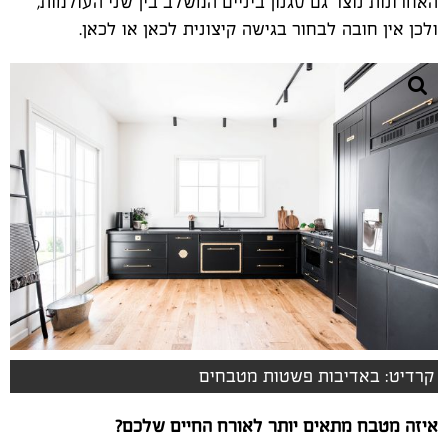
האחרונות נוצר גם סגנון ביניים המשלב בין שני העולמות,
ולכן אין חובה לבחור בגישה קיצונית לכאן או לכאן.
קרדיט: באדיבות פשטות מטבחים
איזה מטבח מתאים יותר לאורח החיים שלכם?