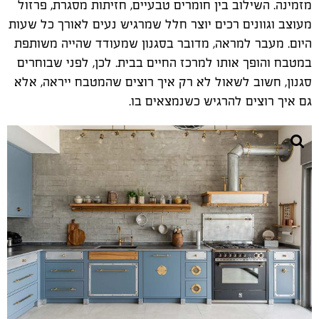
מזמינה. השילוב בין חומרים טבעיים, חזיתות מסגרת, פרזול
מעוצב וגוונים רכים יוצר חלל שמרגיש נעים לאורך כל שעות
היום. מעבר למראה, מדובר בסגנון שמעודד שהייה משותפת
במטבח והופך אותו למרכז החיים בבית. לכן, לפני שבוחרים
סגנון, חשוב לשאול לא רק איך רוצים שהמטבח ייראה, אלא
גם איך רוצים להרגיש כשנמצאים בו.