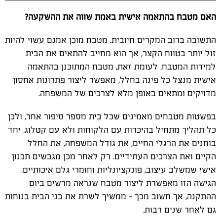
האם מטבח בהתאמה אישית באמת שווה את ההשקעה?
התשובה ברוב המקרים חיובית. מטבח מוכן אמנם עשוי להיות
זול יותר בטווח הקצר, אך הוא מחייב להתאים את הבית
למידות המטבח. לעומת זאת, מטבח המתוכנן בהתאמה
אישית מנצל כל פינה בחלל, מאפשר ליצור פתרונות אחסון
מדויקים ומתאים באופן מלא לצרכים של המשפחה.
בפשטות מטבחים מאמינים שכל בית מספר סיפור אחר, ולכן
כל תהליך מתחיל בהיכרות עם הלקוחות ולא עם קטלוג. יחד
בוחנים את הרגלי החיים, את גודל המשפחה, את החלל
הקיים ואת הצרכים העתידיים. רק לאחר מכן מגבשים תכנון
אישי שמשלב עיצוב, פונקציונליות וחומרי גלם איכותיים.
הגישה הזו מאפשרת ליצור מטבח שנראה מרשים ביום
ההתקנה, אך חשוב מכך – ממשיך לשרת את בני הבית בנוחות
גם לאחר שנים רבות.