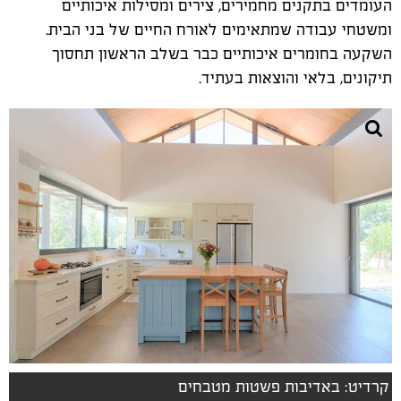
העומדים בתקנים מחמירים, צירים ומסילות איכותיים
ומשטחי עבודה שמתאימים לאורח החיים של בני הבית.
השקעה בחומרים איכותיים כבר בשלב הראשון תחסוך
תיקונים, בלאי והוצאות בעתיד.
קרדיט: באדיבות פשטות מטבחים