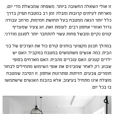
זו אולי השאלה החשובה ביותר. משפחה שמבשלת מדי יום,
מארחת לעיתים קרובות ומבלה זמן רב במטבח תפיק בדרך
כלל יותר הנאה ממטבח בעל תחושת חמימות, מרחב עבודה
גדול ואזורי אחסון רבים. לעומת זאת, זוג צעיר שמעדיף
קווים נקיים ומבשל פחות עשוי להתחבר יותר לסגנון מודרני.
במהלך תכנון מקצועי בוחנים קודם כול את הצרכים של בני
הבית. כמה אנשים משתמשים במטבח במקביל. האם יש
ילדים קטנים. האם עובדים מהבית. האם מארחים בסופי
שבוע. רק לאחר שמבינים את אופי השימוש מתחילים לבחור
חומרים, צבעים, חזיתות ופתרונות אחסון. זו הסיבה שמטבח
מוצלח אינו מתחיל בעיצוב, אלא בהבנת האנשים שישתמשו
בו בכל יום.