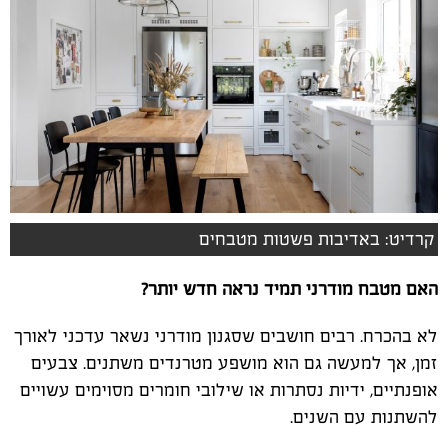
קרדיט: באדיבות פשטות מטבחים
האם מטבח מודרני תמיד נראה חדש יותר?
לא בהכרח. רבים חושבים שסגנון מודרני נשאר עדכני לאורך
זמן, אך למעשה גם הוא מושפע מטרנדים משתנים. צבעים
אופנתיים, ידיות נסתרות או שילובי חומרים מסוימים עשויים
להשתנות עם השנים.