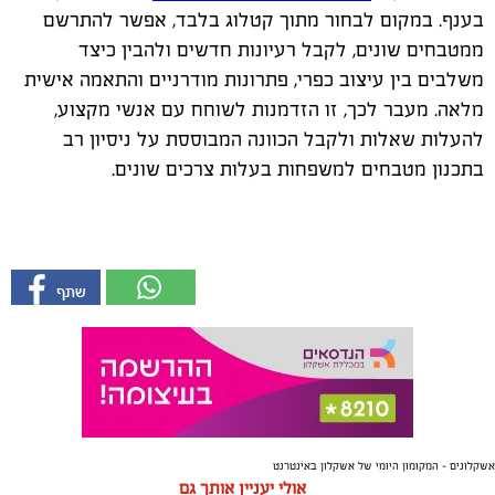
בענף. במקום לבחור מתוך קטלוג בלבד, אפשר להתרשם
ממטבחים שונים, לקבל רעיונות חדשים ולהבין כיצד
משלבים בין עיצוב כפרי, פתרונות מודרניים והתאמה אישית
מלאה. מעבר לכך, זו הזדמנות לשוחח עם אנשי מקצוע,
להעלות שאלות ולקבל הכוונה המבוססת על ניסיון רב
בתכנון מטבחים למשפחות בעלות צרכים שונים.
אשקלונים - המקומון היומי של אשקלון באינטרנט
אולי יעניין אותך גם