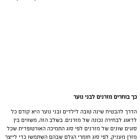
כך בוחרים מזרנים לבני נוער
הדרך להבטיח שינה טובה לילדים ובני נוער היא קודם כל
לדאוג לבחירה נכונה של מזרנים. בשלב הזה, משווים בין
סוגים שונים של מזרנים לפי סוג התמיכה האורטופדית שכל
מזרן מעניק, לפי סוג חומרי הגלם שבהם השתמשו כדי לייצר