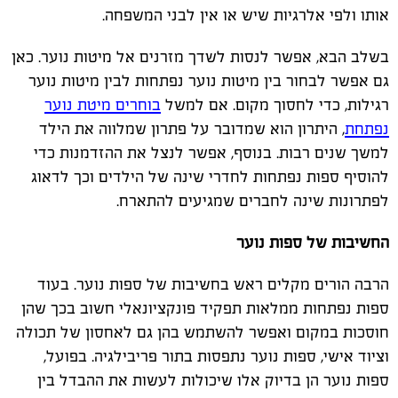
אותו ולפי אלרגיות שיש או אין לבני המשפחה.
בשלב הבא, אפשר לנסות לשדך מזרנים אל מיטות נוער. כאן
גם אפשר לבחור בין מיטות נוער נפתחות לבין מיטות נוער
רגילות, כדי לחסוך מקום. אם למשל
בוחרים מיטת נוער
נפתחת
, היתרון הוא שמדובר על פתרון שמלווה את הילד
למשך שנים רבות. בנוסף, אפשר לנצל את ההזדמנות כדי
להוסיף ספות נפתחות לחדרי שינה של הילדים וכך לדאוג
לפתרונות שינה לחברים שמגיעים להתארח.
החשיבות של ספות נוער
הרבה הורים מקלים ראש בחשיבות של ספות נוער. בעוד
ספות נפתחות ממלאות תפקיד פונקציונאלי חשוב בכך שהן
חוסכות במקום ואפשר להשתמש בהן גם לאחסון של תכולה
וציוד אישי, ספות נוער נתפסות בתור פריבילגיה. בפועל,
ספות נוער הן בדיוק אלו שיכולות לעשות את ההבדל בין