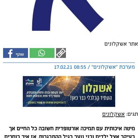
אתר אשקלונים
מערכת "אשקלונים" / 08:55 17.02.21
תגים:
אשקלונים
מיטה איכותית עם תמיכה אורטופדית חשובה כל החיים אך
בעיקר אצל ילדים ובני נוער בגיל ההתבגרות. אז איך בוחרים