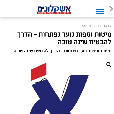
צרכנות תוכן שיווקי
מיטות וספות נוער נפתחות - הדרך
להבטיח שינה טובה
מיטות וספות נוער נפתחות - הדרך להבטיח שינה טובה