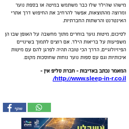
מישהו שהילד שלו כבר משתמש במיטה או בספת נוער
ומרוצה מהתוצאות, אפשר להרחיב את החיפוש דרך אתרי
האינטרנט והרשתות החברתיות.
לסיכום, מיטות נוער בוחרים מתוך מחשבה על האופן שבו הן
משפיעות על בריאות הילד. אם רוצים לתמוך בשינויים
הפיזיולוגיים, הדרך הכי טובה תהיה לפרגן להם עם מיטות
איכותיות וגם עם ספות נוער נוחות שחוסכות מקום.
המאמר נכתב באדיבות -
חברת סליפ אין -
/
http://www.sleep-in-r.co.il