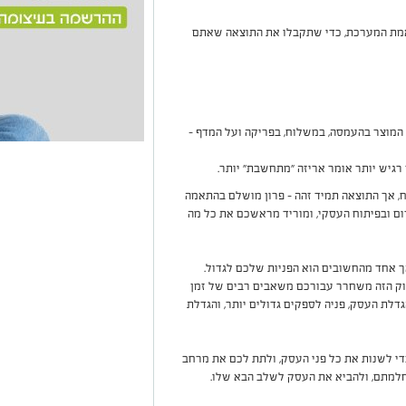
אמת המערכת, כדי שתקבלו את התוצאה שאתם
המוצר בהעמסה, במשלוח, בפריקה ועל המדף –
גיש יותר אומר אריזה "מתחשבת" יותר.
 אך התוצאה תמיד זהה – פרון מושלם בהתאמה
 ובפיתוח העסקי, ומוריד מראשכם את כל מה
ך אחד מהחשובים הוא הפניות שלכם לגדול.
נוק הזה משחרר עבורכם משאבים רבים של זמן
דלת העסק, פניה לספקים גדולים יותר, והגדלת
י לשנות את כל פני העסק, ולתת לכם את מרחב
חלמתם, ולהביא את העסק לשלב הבא שלו.