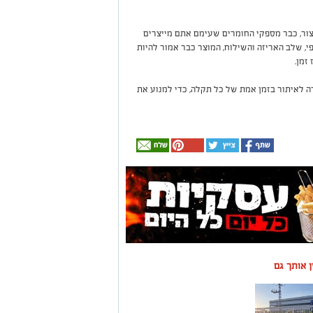
יצור, כבר מספקי החומרים שעימם אתם מייצרים
י, שלב האריזה והשילוח, המוצר כבר אמור להיות
זמן.
ה לאיתור בזמן אמת של כל תקלה, כדי למנוע את
ין אותך גם