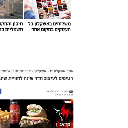
משלוחים באשקלון כל
תיקון והתקנ
העסקים במקום אחד
חשמליים בד
אתר אשקלונים - אשקלון
>
צרכנות תוכן שיווקי
7 טיפים לעיצוב חדר שינה לחוויית שינה מושלמת
מערכת "אשקלונים"
04.08.26 / 09:55