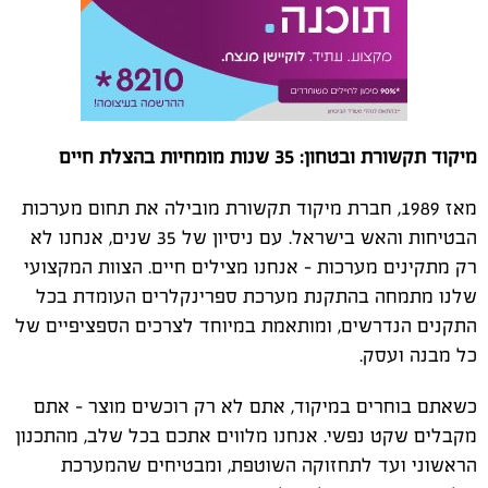
מיקוד תקשורת ובטחון: 35 שנות מומחיות בהצלת חיים
מאז 1989, חברת מיקוד תקשורת מובילה את תחום מערכות
הבטיחות והאש בישראל. עם ניסיון של 35 שנים, אנחנו לא
רק מתקינים מערכות - אנחנו מצילים חיים. הצוות המקצועי
שלנו מתמחה בהתקנת מערכת ספרינקלרים העומדת בכל
התקנים הנדרשים, ומותאמת במיוחד לצרכים הספציפיים של
כל מבנה ועסק.
כשאתם בוחרים במיקוד, אתם לא רק רוכשים מוצר - אתם
מקבלים שקט נפשי. אנחנו מלווים אתכם בכל שלב, מהתכנון
הראשוני ועד לתחזוקה השוטפת, ומבטיחים שהמערכת