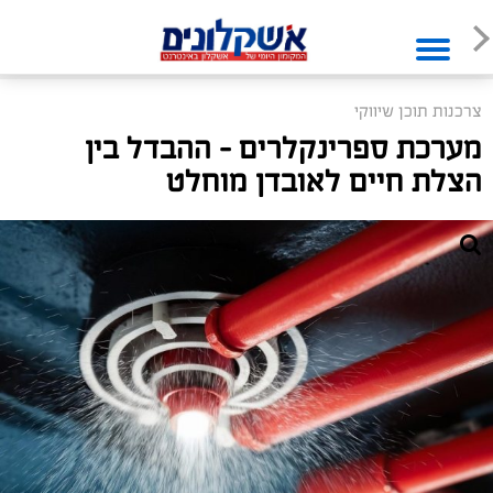
צרכנות תוכן שיווקי
מערכת ספרינקלרים - ההבדל בין
הצלת חיים לאובדן מוחלט