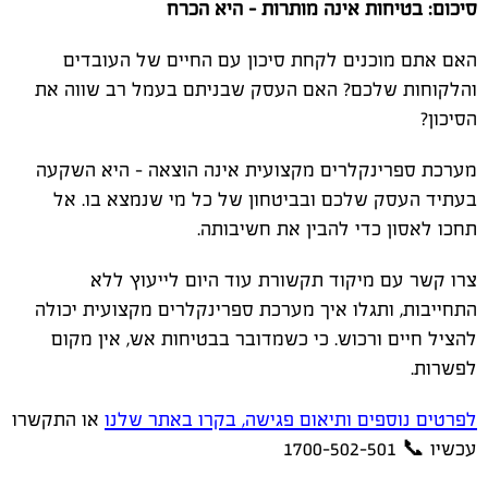
סיכום: בטיחות אינה מותרות - היא הכרח
האם אתם מוכנים לקחת סיכון עם החיים של העובדים
והלקוחות שלכם? האם העסק שבניתם בעמל רב שווה את
הסיכון?
מערכת ספרינקלרים מקצועית אינה הוצאה - היא השקעה
בעתיד העסק שלכם ובביטחון של כל מי שנמצא בו. אל
תחכו לאסון כדי להבין את חשיבותה.
צרו קשר עם מיקוד תקשורת עוד היום לייעוץ ללא
התחייבות, ותגלו איך מערכת ספרינקלרים מקצועית יכולה
להציל חיים ורכוש. כי כשמדובר בבטיחות אש, אין מקום
לפשרות.
לפרטים נוספים ותיאום פגישה, בקרו באתר שלנו
או התקשרו
עכשיו
📞
1700-502-501