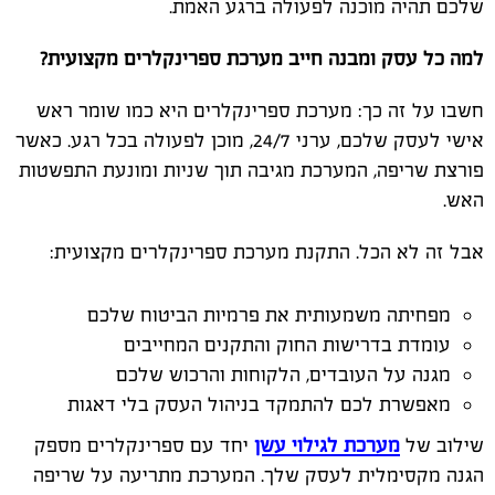
שלכם תהיה מוכנה לפעולה ברגע האמת.
למה כל עסק ומבנה חייב מערכת ספרינקלרים מקצועית?
חשבו על זה כך: מערכת ספרינקלרים היא כמו שומר ראש
אישי לעסק שלכם, ערני 24/7, מוכן לפעולה בכל רגע. כאשר
פורצת שריפה, המערכת מגיבה תוך שניות ומונעת התפשטות
האש.
אבל זה לא הכל. התקנת מערכת ספרינקלרים מקצועית:
מפחיתה משמעותית את פרמיות הביטוח שלכם
עומדת בדרישות החוק והתקנים המחייבים
מגנה על העובדים, הלקוחות והרכוש שלכם
מאפשרת לכם להתמקד בניהול העסק בלי דאגות
שילוב של
מערכת לגילוי עשן
יחד עם ספרינקלרים מספק
הגנה מקסימלית לעסק שלך. המערכת מתריעה על שריפה