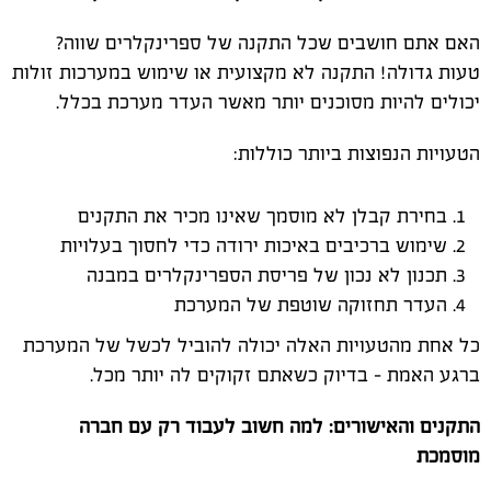
האם אתם חושבים שכל התקנה של ספרינקלרים שווה?
טעות גדולה! התקנה לא מקצועית או שימוש במערכות זולות
יכולים להיות מסוכנים יותר מאשר העדר מערכת בכלל.
הטעויות הנפוצות ביותר כוללות:
בחירת קבלן לא מוסמך שאינו מכיר את התקנים
שימוש ברכיבים באיכות ירודה כדי לחסוך בעלויות
תכנון לא נכון של פריסת הספרינקלרים במבנה
העדר תחזוקה שוטפת של המערכת
כל אחת מהטעויות האלה יכולה להוביל לכשל של המערכת
ברגע האמת - בדיוק כשאתם זקוקים לה יותר מכל.
התקנים והאישורים: למה חשוב לעבוד רק עם חברה
מוסמכת