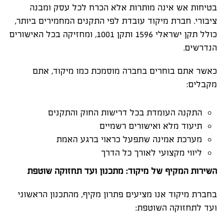
בטיחות אש אינה מותרות אלא הכרח לכל עסק ומבנה
ציבורי. חברת מיקוד עובדת לפי התקנים המחמירים ביותר,
כולל תקן ישראלי 1596 ותקן 1001, ומחזיקה בכל האישורים
הנדרשים.
כאשר אתם בוחרים בחברה מוסמכת כמו מיקוד, אתם
מקבלים:
התקנה העומדת בכל דרישות החוק והתקנים
תיעוד מלא ואישורים רשמיים
מערכת אמינה שתפעל כראוי ברגע האמת
ליווי מקצועי לאורך כל הדרך
השירות המקיף של מיקוד: מתכנון ועד תחזוקה שוטפת
בחברת מיקוד אנו מציעים פתרון מקיף, מהתכנון הראשוני
ועד לתחזוקה השוטפת: