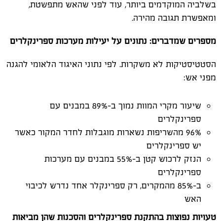
בשלביה המוקדמים ביותר, עוד לפני שהאש מתפשטת,
ומאפשרת תגובה מהירה.
מספרים שמדברים: נתונים על יעילות מערכות ספרינקלרים
הסטטיסטיקות לא משקרות. לפי נתוני האיגוד הלאומי להגנה
מפני אש:
שיעור מקרי המוות נמוך ב-89% במבנים עם
ספרינקלרים
96% מהשריפות נשארות מוגבלות לחדר המקור כאשר
יש ספרינקלרים
הנזק לרכוש קטן ב-55% במבנים עם מערכות
ספרינקלרים
ב-85% מהמקרים, רק ספרינקלר אחד נדרש לכיבוי
האש
טעויות נפוצות בהתקנת ספרינקלרים והסכנות שהן מביאות