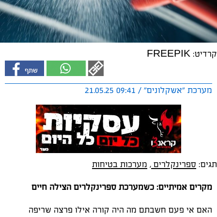
קרדיט: FREEPIK
מערכת "אשקלונים" / 09:41 21.05.25
תגים:
ספרינקלרים
,
מערכות בטיחות
מקרים אמיתיים: כשמערכת ספרינקלרים הצילה חיים
האם אי פעם חשבתם מה היה קורה אילו פרצה שריפה