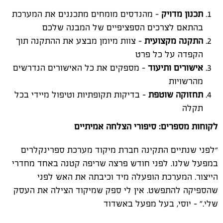
תכנון מדויק
- מהנדסים מומחים מתכננים את המערכת
בהתאם לצרכים הספציפיים של המבנה שלכם
התקנה מקצועית
- צוות מיומן מבצע את ההתקנה תוך
הקפדה על כל פרט
אישורים ותיעוד
- מספקים את כל האישורים הנדרשים
מהרשויות
תחזוקה שוטפת
- בדיקות תקופתיות וטיפול מיידי בכל
תקלה
לקוחות מספרים: סיפורי הצלחה אמיתיים
“לפני שנתיים התקינה חברת מיקוד מערכת ספרינקלרים
במפעל שלנו. לפני חודש פרצה שריפה קטנה באחד מחדרי
הייצור. המערכת הופעלה מיד וכיבתה את האש לפני
שהספיקה להתפשט. אין לי ספק שמיקוד הצילה את העסק
שלי.” - יוסי, בעל מפעל באשדוד