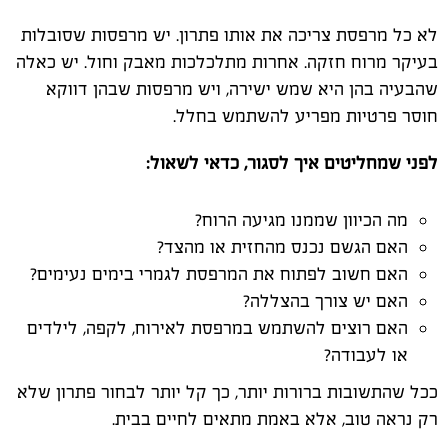
לא כל מרפסת צריכה את אותו פתרון. יש מרפסות שסובלות
בעיקר מרוח חזקה. אחרות מתלכלכות מאבק וחול. יש כאלה
שהבעיה בהן היא שמש ישירה, ויש מרפסות שבהן דווקא
חוסר פרטיות מפריע להשתמש בחלל.
לפני שמחליטים איך לסגור, כדאי לשאול:
מה הכיוון שממנו מגיעה הרוח?
האם הגשם נכנס מהחזית או מהצד?
האם חשוב לפתוח את המרפסת לגמרי בימים נעימים?
האם יש צורך בהצללה?
האם רוצים להשתמש במרפסת לאירוח, לקפה, לילדים
או לעבודה?
ככל שהתשובות ברורות יותר, כך קל יותר לבחור פתרון שלא
רק נראה טוב, אלא באמת מתאים לחיים בבית.