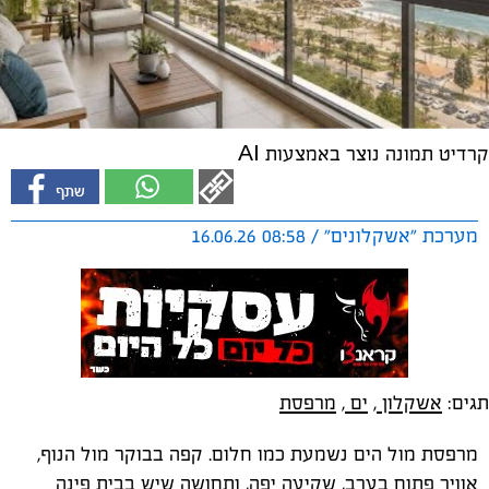
קרדיט תמונה נוצר באמצעות AI
מערכת "אשקלונים" / 08:58 16.06.26
תגים:
אשקלון
,
ים
,
מרפסת
מרפסת מול הים נשמעת כמו חלום. קפה בבוקר מול הנוף,
אוויר פתוח בערב, שקיעה יפה, ותחושה שיש בבית פינה