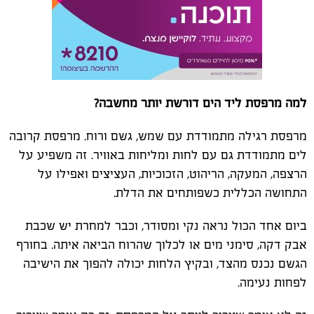
למה מרפסת ליד הים דורשת יותר מחשבה?
מרפסת רגילה מתמודדת עם שמש, גשם ורוח. מרפסת קרובה
לים מתמודדת גם עם לחות ומליחות באוויר. זה משפיע על
הרצפה, המעקה, הריהוט, הזכוכיות, העציצים ואפילו על
התחושה הכללית כשפותחים את הדלת.
ביום אחד הכול נראה נקי ומסודר, וכבר למחרת יש שכבת
אבק דקה, סימני מים או לכלוך שהרוח הביאה איתה. בחורף
הגשם נכנס מהצד, ובקיץ הלחות יכולה להפוך את הישיבה
לפחות נעימה.