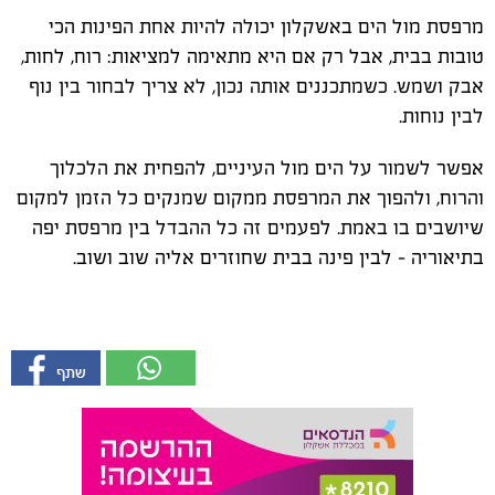
מרפסת מול הים באשקלון יכולה להיות אחת הפינות הכי
טובות בבית, אבל רק אם היא מתאימה למציאות: רוח, לחות,
אבק ושמש. כשמתכננים אותה נכון, לא צריך לבחור בין נוף
לבין נוחות.
אפשר לשמור על הים מול העיניים, להפחית את הלכלוך
והרוח, ולהפוך את המרפסת ממקום שמנקים כל הזמן למקום
שיושבים בו באמת. לפעמים זה כל ההבדל בין מרפסת יפה
בתיאוריה - לבין פינה בבית שחוזרים אליה שוב ושוב.