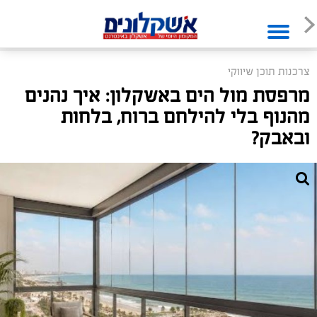
צרכנות תוכן שיווקי
מרפסת מול הים באשקלון: איך נהנים
מהנוף בלי להילחם ברוח, בלחות
ובאבק?