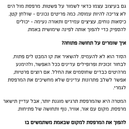
גם בעיצוב עצמו כדאי לשמור על פשטות. מרפסת מול הים
לא צריכה להיות עמוסה. כמה פריטים נכונים - שולחן קטן,
כיסאות נוחים, עציצים עמידים ותאורה נעימה - יכולים
להספיק כדי להפוך אותה לפינה שימושית באמת.
איך שומרים על תחושה פתוחה?
הסוד הוא לא להעמיס. להשאיר את קו המבט לים פתוח,
לבחור זכוכית ופרופילים עדינים ככל האפשר, ולהימנע
מרהיטים כבדים שחוסמים את החלל. אם רוצים פרטיות,
אפשר לשלב פתרונות עדינים שלא מחשיכים את המרפסת
לגמרי.
המטרה היא שהמרפסת תרגיש מוגנת יותר, אבל עדיין תישאר
מרפסת. מקום עם אור, אוויר, נוף ותחושה של פתיחות.
להפוך את המרפסת למקום שבאמת משתמשים בו