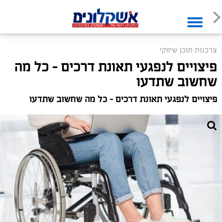
צרכנות תוכן שיווקי
פיצויים לנפגעי תאונת דרכים – כל מה
שחשוב שתדעו
פיצויים לנפגעי תאונת דרכים – כל מה שחשוב שתדעו