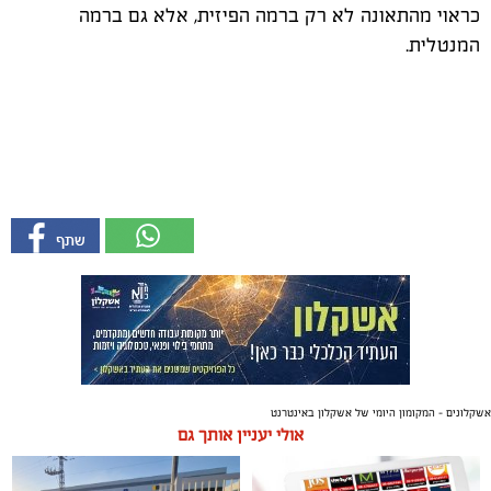
כראוי מהתאונה לא רק ברמה הפיזית, אלא גם ברמה
המנטלית.
אשקלונים - המקומון היומי של אשקלון באינטרנט
אולי יעניין אותך גם