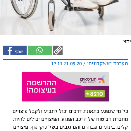
יחצ
מערכת "אשקלונים" / 09:20 17.11.21
כל מי שנפגע בתאונת דרכים יכול לתבוע ולקבל פיצויים
מחברת הביטוח של הרכב הפוגע. הפיצויים יכולים להיות
קלים, בינוניים וגבוהים והם נגבים בשל נזקי גוף. פיצויים