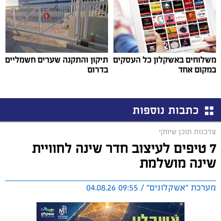
משלוחים באשקלון כל העסקים
תיקון והתקנה שערים חשמליים
במקום אחד
בדרום
כתבות נוספות
צרכנות תוכן שיווקי
7 טיפים לעיצוב חדר שינה לחוויית
שינה מושלמת
מערכת "אשקלונים" / 09:55 04.08.26