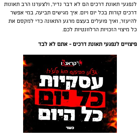
לנפגעי תאונת דרכים הם לא דבר נדיר, ולצערנו הרב תאונות
דרכים קורות בכל יום ויום. איך מגישים תביעה, במי אפשר
להיעזר, ואיך פועלים בעצם מרגע התאונה כדי למקסם את
כל מיצוי הזכויות הרלוונטיות לכם.
פיצויים לנפגעי תאונת דרכים – אתם לא לבד