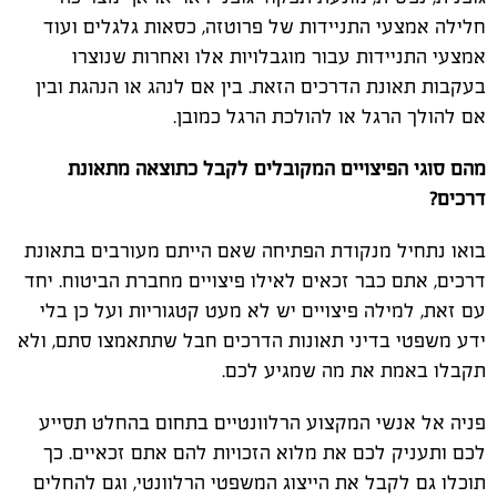
חלילה אמצעי התניידות של פרוטזה, כסאות גלגלים ועוד
אמצעי התניידות עבור מוגבלויות אלו ואחרות שנוצרו
בעקבות תאונת הדרכים הזאת. בין אם לנהג או הנהגת ובין
אם להולך הרגל או להולכת הרגל כמובן.
מהם סוגי הפיצויים המקובלים לקבל כתוצאה מתאונת
דרכים?
בואו נתחיל מנקודת הפתיחה שאם הייתם מעורבים בתאונת
דרכים, אתם כבר זכאים לאילו פיצויים מחברת הביטוח. יחד
עם זאת, למילה פיצויים יש לא מעט קטגוריות ועל כן בלי
ידע משפטי בדיני תאונות הדרכים חבל שתתאמצו סתם, ולא
תקבלו באמת את מה שמגיע לכם.
פניה אל אנשי המקצוע הרלוונטיים בתחום בהחלט תסייע
לכם ותעניק לכם את מלוא הזכויות להם אתם זכאיים. כך
תוכלו גם לקבל את הייצוג המשפטי הרלוונטי, וגם להחלים