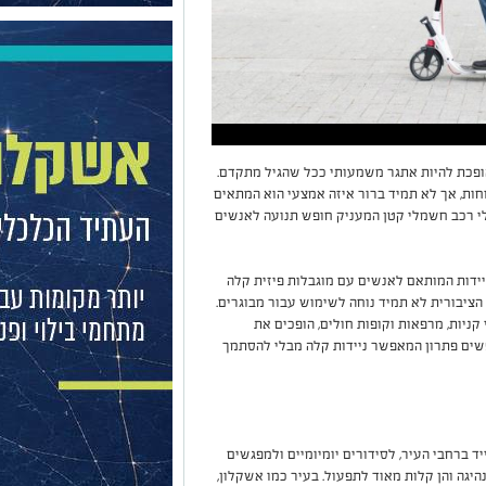
הופכת להיות אתגר משמעותי ככל שהגיל מתקדם.
חות, אך לא תמיד ברור איזה אמצעי הוא המתאים
לי רכב חשמלי קטן המעניק חופש תנועה לאנשים
ידות המותאם לאנשים עם מוגבלות פיזית קלה
הציבורית לא תמיד נוחה לשימוש עבור מבוגרים.
 קניות, מרפאות וקופות חולים, הופכים את
פשים פתרון המאפשר ניידות קלה מבלי להסתמך
ד ברחבי העיר, לסידורים יומיומיים ולמפגשים
נהיגה והן קלות מאוד לתפעול. בעיר כמו אשקלון,