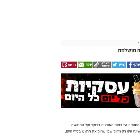
>
 המנוחה, על רמות האנרגיה בבוקר ועל התחושה
נה אינו רק מקום שבו שמים את הראש בסוף היום,