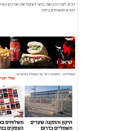
רבים. לפני הרכישה, כדאי לשקול את הצרכים האיש
דגמים מתאימים ביותר.
אשקלונים - המקומון היומי של אשקלון באינטרנט
אולי יעני
תיקון והתקנה שערים
משלוחים בא
חשמליים בדרום
העסקים במק