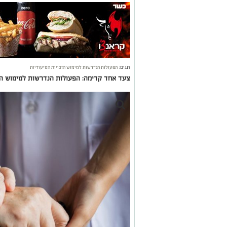
תגים:
הפעולות הנדרשות למימוש הזכויות הסיעודיות
צעד אחד קדימה: הפעולות הנדרשות למימוש הז