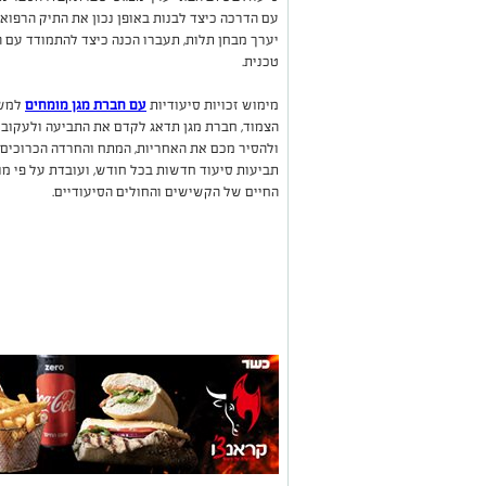
עם הדרכה כיצד לבנות באופן נכון את התיק הרפואי
יערך מבחן תלות, תעברו הכנה כיצד להתמודד עם ה
טכנית.
מימוש זכויות סיעודיות
עם חברת מגן מומחים
למשל
הצמוד, חברת מגן תדאג לקדם את התביעה ולעקוב
תביעות סיעוד חדשות בכל חודש, ועובדת על פי מו
החיים של הקשישים והחולים הסיעודיים.