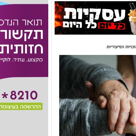
כויות הסיעודיות