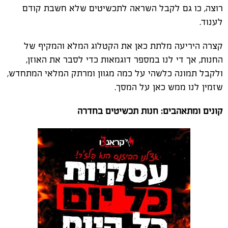
רוצה, כו גם לקבל השראה לתכשיטים שלא חשבת קודם
לענוד.
קצרה היריעה מלתת כאן את הקטלוג המלא והמקיף של
החנות, אך די לנו במספר דוגמאות כדי לסבר את האוזן,
ולקבל תמונה כלשהי על כמה מגוון ומרתק המלאי המתחדש,
שזמין לנו ממש כאן על המסך.
קונים ומתאהבים: חנות תכשיטים בחדרה