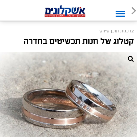
צרכנות תוכן שיווקי
קטלוג של חנות תכשיטים בחדרה