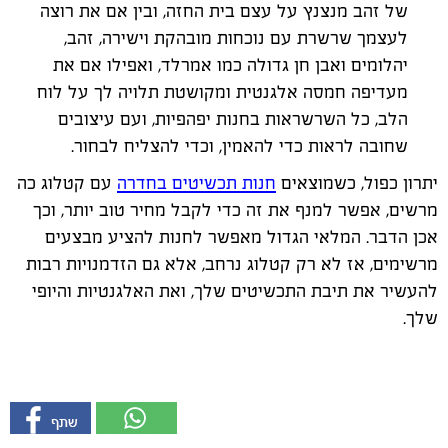
של זהב מנצנץ על עצם בית החזה, ובין אם את רוצה
לעצמך שרשרת עם נוכחות מובהקת וישירה, זהב,
יהלומים ואבן חן גדולה כמו אמרלד, ואפילו אם את
מעדיפה חמסה אלגנטית ומקושטת תלויה לך על לוח
הלב, כל השרשראות בחנות יפהפיות, ועם עיצובים
שחובה לראות כדי להאמין, וכדי להצליח לבחור.
יתרון כפול, כשמוצאים
חנות תכשיטים בחדרה
עם קטלוג כה
מרשים, אפשר למנף את זה כדי לקבל מחיר טוב יותר, וכך
אכן הדבר. המלאי הגדול מאפשר לחנות להציע מבצעים
מרשימים, אז לא רק קטלוג נרחב, אלא גם הזדמנויות רבות
להעשיר את תיבת התכשיטים שלך, ואת האלגנטיות והיופי
שלך.