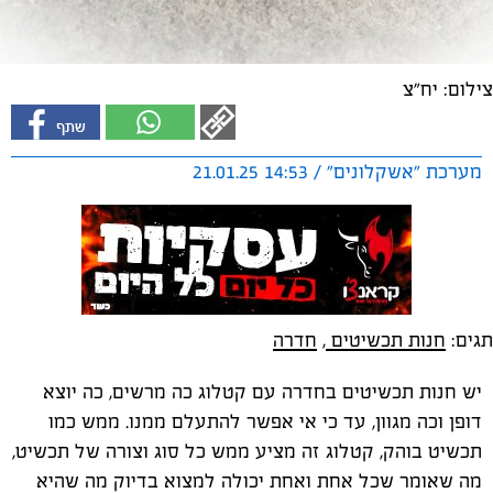
צילום: יח"צ
מערכת "אשקלונים" / 14:53 21.01.25
תגים:
חנות תכשיטים
,
חדרה
יש חנות תכשיטים בחדרה עם קטלוג כה מרשים, כה יוצא
דופן וכה מגוון, עד כי אי אפשר להתעלם ממנו. ממש כמו
תכשיט בוהק, קטלוג זה מציע ממש כל סוג וצורה של תכשיט,
מה שאומר שכל אחת ואחת יכולה למצוא בדיוק מה שהיא