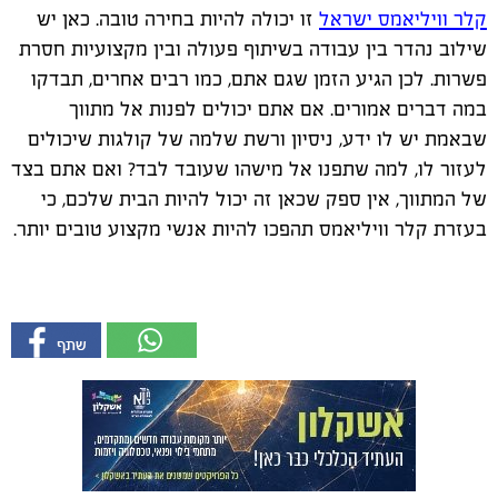
קלר וויליאמס ישראל
זו יכולה להיות בחירה טובה. כאן יש
שילוב נהדר בין עבודה בשיתוף פעולה ובין מקצועיות חסרת
פשרות. לכן הגיע הזמן שגם אתם, כמו רבים אחרים, תבדקו
במה דברים אמורים. אם אתם יכולים לפנות אל מתווך
שבאמת יש לו ידע, ניסיון ורשת שלמה של קולגות שיכולים
לעזור לו, למה שתפנו אל מישהו שעובד לבד? ואם אתם בצד
של המתווך, אין ספק שכאן זה יכול להיות הבית שלכם, כי
בעזרת קלר וויליאמס תהפכו להיות אנשי מקצוע טובים יותר.