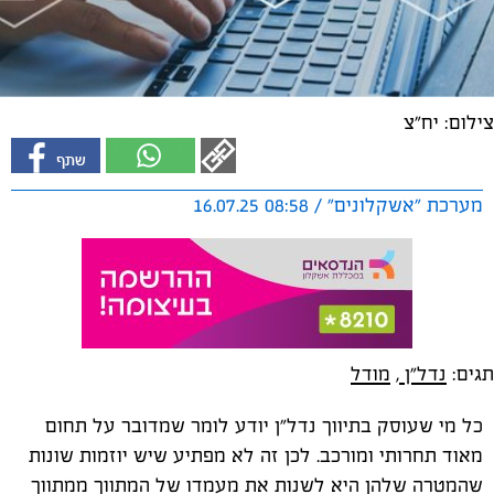
צילום: יח"צ
מערכת "אשקלונים" / 08:58 16.07.25
תגים:
נדל"ן
,
מודל
כל מי שעוסק בתיווך נדל"ן יודע לומר שמדובר על תחום
מאוד תחרותי ומורכב. לכן זה לא מפתיע שיש יוזמות שונות
שהמטרה שלהן היא לשנות את מעמדו של המתווך ממתווך