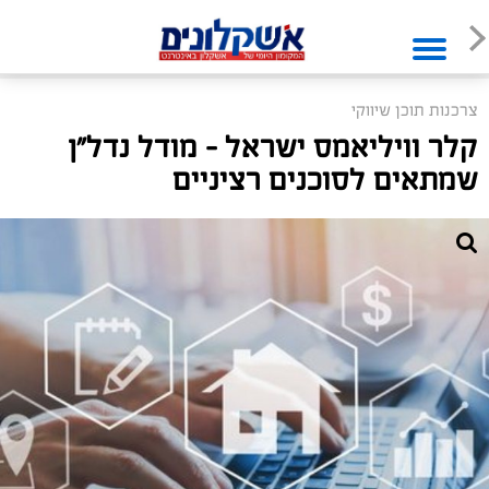
צרכנות תוכן שיווקי
קלר וויליאמס ישראל – מודל נדל"ן
שמתאים לסוכנים רציניים