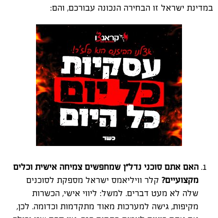
במדינת ישראל זו הבחירה הנכונה עבורכם, והם:
האם אתם סוכני נדל"ן שמחפשים צמיחה אישית וכלים
מקצועיים?
קלר וויליאמס ישראל מספקת לסוכנים
שלה לא מעט דברים. למשל: ליווי אישי, הכשרות
מקיפות, גישה למערכות מאוד מתקדמות וכדומה. לכן,