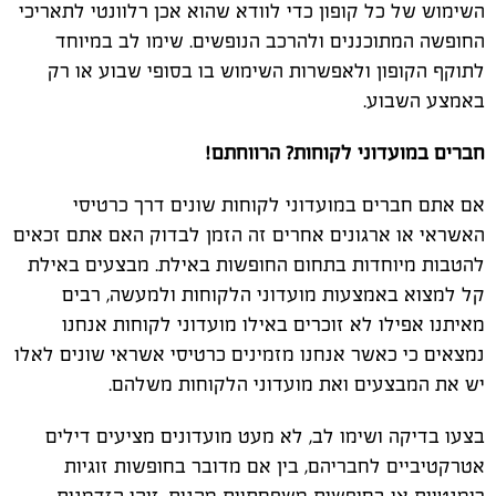
השימוש של כל קופון כדי לוודא שהוא אכן רלוונטי לתאריכי
החופשה המתוכננים ולהרכב הנופשים. שימו לב במיוחד
לתוקף הקופון ולאפשרות השימוש בו בסופי שבוע או רק
באמצע השבוע.
חברים במועדוני לקוחות? הרווחתם!
אם אתם חברים במועדוני לקוחות שונים דרך כרטיסי
האשראי או ארגונים אחרים זה הזמן לבדוק האם אתם זכאים
להטבות מיוחדות בתחום החופשות באילת. מבצעים באילת
קל למצוא באמצעות מועדוני הלקוחות ולמעשה, רבים
מאיתנו אפילו לא זוכרים באילו מועדוני לקוחות אנחנו
נמצאים כי כאשר אנחנו מזמינים כרטיסי אשראי שונים לאלו
יש את המבצעים ואת מועדוני הלקוחות משלהם.
בצעו בדיקה ושימו לב, לא מעט מועדונים מציעים דילים
אטרקטיביים לחבריהם, בין אם מדובר בחופשות זוגיות