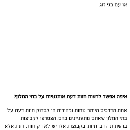
או עם בני זוג.
איפה אפשר לראות חוות דעת אותנטיות על בתי המלון?
אחת הדרכים היותר נוחות ומהירות הן לבדוק חוות דעת על
בתי המלון שאתם מתעניינים בהם. הצטרפו לקבוצות
ברשתות החברתיות, בקבוצות אלו יש לא רק חוות דעת אלא