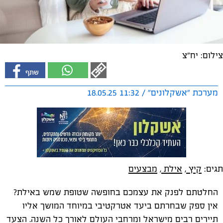
צילום: יח"צ
מערכת "אשקלונים" / 11:32 18.05.25
תגים:
קיץ
,
אילת
,
מבצעים
החלטתם לפנק את עצמכם בחופשה שטופת שמש באילת?
אין ספק שבחרתם ביעד אטרקטיבי במיוחד המושך אליו
תיירים רבים מישראל ומרחבי העולם לאורך כל השנה. הצעד