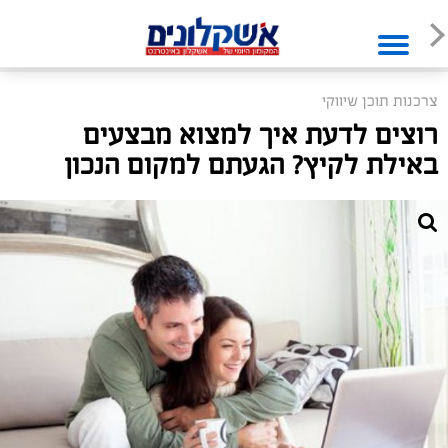
צרכנות תוכן שיווקי
רוצים לדעת איך למצוא מבצעים
באילת לקיץ? הגעתם למקום הנכון