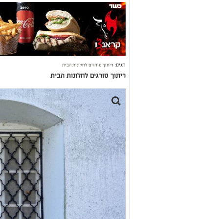
תגים:
ריתוך סורגים לחלונות הבית
ריתוך סורגים לחלונות הבית