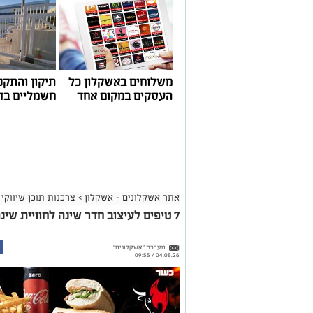
משלוחים באשקלון כל
תיקון והתקנ
העסקים במקום אחד
חשמליים בד
אתר אשקלונים - אשקלון
>
צרכנות תוכן שיווקי
7 טיפים לעיצוב חדר שינה לחוויית שינה מושלמת
מערכת "אשקלונים"
04.08.26 / 09:55