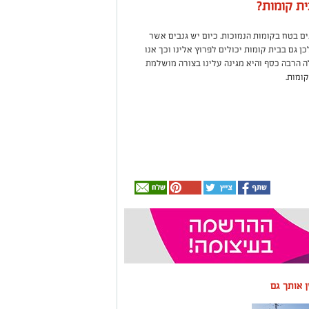
ית קומות?
ם בטח בקומות הנמוכות. כיום יש גנבים אשר
ן גם בבית קומות יכולים לפרוץ אלינו וכך אנו
ה הרבה כסף והיא מגינה עלינו בצורה מושלמת
קומות.
ין אותך גם