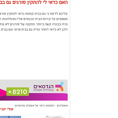
האם כדאי לי להתקין סורגים גם בב
עליכם לדעת כי גם בבית קומות כדאי להתקין סורגי
מטפסים על קירות הבית ונכנסים אליו מהחלונות. לכ
נהיה בבעיה קשה ביותר. התקנה של סורגים לא עול
ולכן לא כדאי לוותר עליה גם בבית פרטי וגם בבית 
אשקלונים - המקומון היומי של אשקלון באינטרנט
אולי יעני