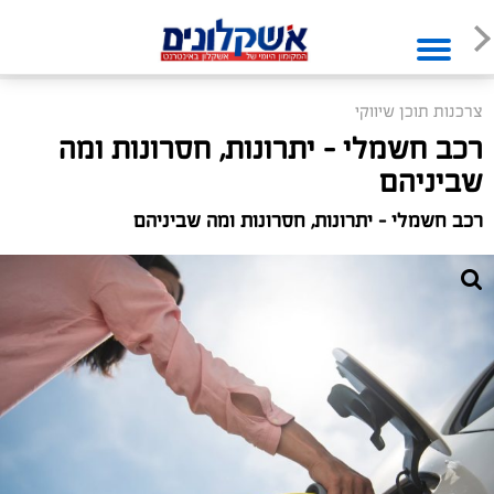
צרכנות תוכן שיווקי
רכב חשמלי - יתרונות, חסרונות ומה
שביניהם
רכב חשמלי - יתרונות, חסרונות ומה שביניהם