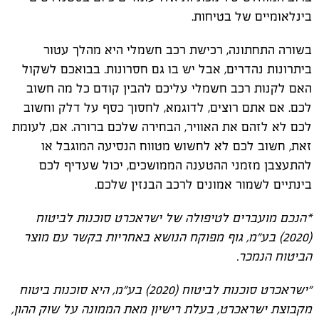
בינלאומיים של בטיחות.
בשורה התחתונה, רכישת רכב חשמלי היא מהלך עטור
ביתרונות נהדרים, אבל יש בו גם חסרונות. בבואכם לשקול
האם לקנות רכב חשמלי עליכם להבין קודם כל מה חשוב
לכם. אם אתם רוצים, לדוגמא, לחסוך כסף על דלק וחשוב
לכם לא לזהם את האוויר, הבחירה שלכם ברורה. אם, לעומת
זאת, חשוב לכם לא לחשוש מטווח הנסיעה המוגבל או
להתעצבן מזמני ההטענה הממושכים, יכול שעדיף לכם
בינתיים לשמור אמונים לרכב הבנזין שלכם.
*הנכם מועברים לטיפולה של ישראכרט סוכנות לביטוח
(2020) בע"מ, גוף מפוקח הנושא באחריות בקשר עם מוצר
הביטוח הנמכר.
"ישראכרט סוכנות לביטוח (2020) בע"מ, היא סוכנות ביטוח
מקבוצת ישראכרט, בעלת רישיון מאת הממונה על שוק ההון,