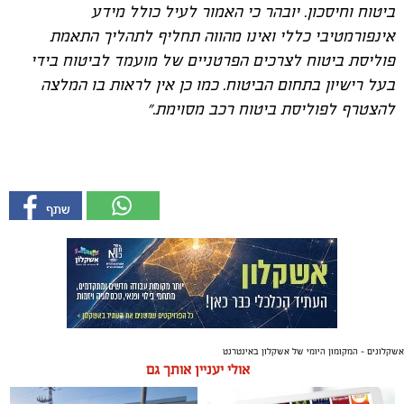
ביטוח וחיסכון. יובהר כי האמור לעיל
כולל
מידע
אינפורמטיבי
כללי
ואינו מהווה תחליף לתהליך התאמת
פוליסת ביטוח לצרכים הפרטניים של מועמד לביטוח בידי
בעל רישיון בתחום הביטוח. כמו כן אין לראות בו המלצה
להצטרף לפוליסת ביטוח רכב מסוימת."
אשקלונים - המקומון היומי של אשקלון באינטרנט
אולי יעניין אותך גם