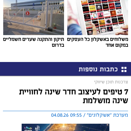
משלוחים באשקלון כל העסקים
תיקון והתקנה שערים חשמליים
במקום אחד
בדרום
כתבות נוספות
צרכנות תוכן שיווקי
7 טיפים לעיצוב חדר שינה לחוויית
שינה מושלמת
מערכת "אשקלונים" / 09:55 04.08.26