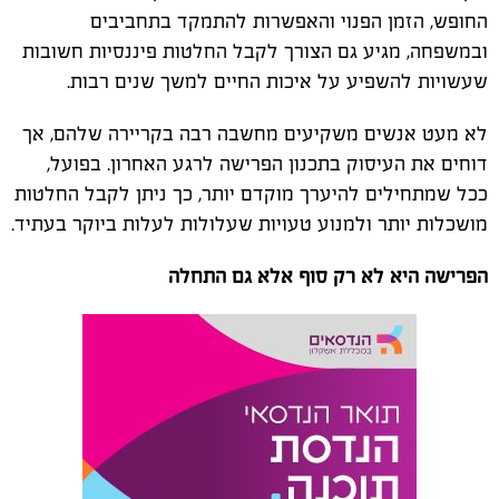
החופש, הזמן הפנוי והאפשרות להתמקד בתחביבים
ובמשפחה, מגיע גם הצורך לקבל החלטות פיננסיות חשובות
שעשויות להשפיע על איכות החיים למשך שנים רבות.
לא מעט אנשים משקיעים מחשבה רבה בקריירה שלהם, אך
דוחים את העיסוק בתכנון הפרישה לרגע האחרון. בפועל,
ככל שמתחילים להיערך מוקדם יותר, כך ניתן לקבל החלטות
מושכלות יותר ולמנוע טעויות שעלולות לעלות ביוקר בעתיד.
הפרישה היא לא רק סוף אלא גם התחלה