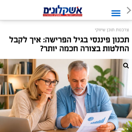
צרכנות תוכן שיווקי
תכנון פיננסי בגיל הפרישה: איך לקבל
החלטות בצורה חכמה יותר?