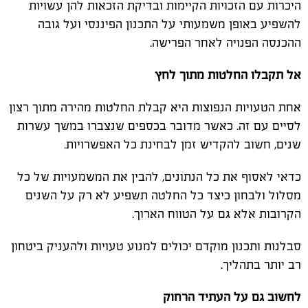
היכרות עם הזכויות הקיימות ובדיקת הזכאות להן עשויות
להשפיע באופן משמעותי על התכנון הפיננסי ועל גובה
ההכנסה הפנויה לאחר הפרישה.
אל תקבלו החלטות מתוך לחץ
אחת הטעויות הנפוצות היא קבלת החלטות מהירה מתוך רצון
לסיים עם זה. כאשר מדובר בכספים שנצברו במשך עשרות
שנים, חשוב להקדיש זמן לבחינת כל האפשרויות.
כדאי לאסוף את כל הנתונים, להבין את המשמעויות של כל
מסלול ולבחון כיצד כל החלטה תשפיע לא רק על השנים
הקרובות אלא גם על הטווח הארוך.
סבלנות ותכנון מוקדם יכולים למנוע טעויות ולהעניק ביטחון
רב יותר בתהליך.
לחשוב גם על העתיד הרחוק