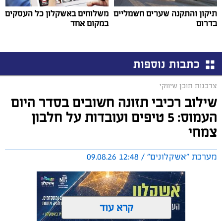
תיקון והתקנה שערים חשמליים
משלוחים באשקלון כל העסקים
בדרום
במקום אחד
כתבות נוספות
צרכנות תוכן שיווקי
שילוב רכיבי תזונה חשובים בסדר היום
העמוס: 5 טיפים ועובדות על חלבון
צמחי
מערכת "אשקלונים" / 12:48 09.08.26
קרא עוד