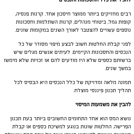
רבים מחזיקים ביותר ממוצר חיסכון אחד. קרנות פנסיה,
קופות גמל, ביטוחי מנהלים, קרנות השתלמות וחסכונות
נוספים עשויים להצטבר לאורך השנים במקומות שונים.
לפני קבלת החלטות חשוב לבצע מיפוי מסודר של כל
הנכסים והחסכונות הקיימים. לעיתים אנשים מגלים שיש
ברשותם כספים שלא היו מודעים להם או זכויות שלא מימשו
במשך שנים.
תמונה מלאה ומדויקת של כלל הנכסים היא הבסיס לכל
תהליך תכנון פיננסי מוצלח.
להבין את משמעות המיסוי
נושא המס הוא אחד התחומים החשובים ביותר בעת תכנון
הפרישה. החלטות שונות בנוגע למשיכת כספים או קבלת