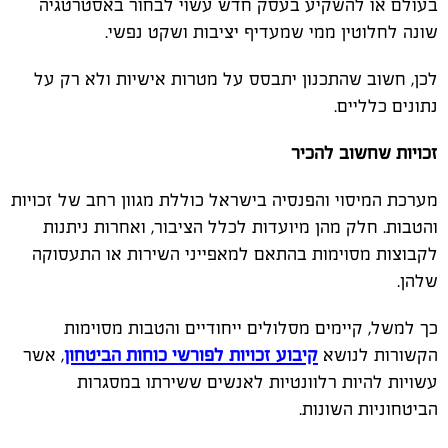
בעולם או להשקיע בעסק חדש עשוי לבחור באסטרטגיה
שונה לחלוטין ממי שמעדיף יציבות ושקט נפשי.
לכן, חשוב שהתכנון יתבסס על מטרות אישיות ולא רק על
נתונים כלליים.
זכויות שחשוב להכיר
מערכת המיסוי והפנסיה בישראל כוללת מגוון רחב של זכויות
והטבות. חלק מהן מיועדות לכלל הציבור, ואחרות ניתנות
לקבוצות מסוימות בהתאם למאפייני השירות או התעסוקה
שלהן.
כך למשל, קיימים מסלולים ייחודיים והטבות מסוימות
הקשורות לנושא
קיבוע זכויות לפורשי כוחות הביטחון
, אשר
עשויות להיות רלוונטיות לאנשים ששירתו במסגרות
הביטחוניות השונות.