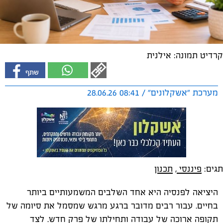
קרדיט תמונה: אילנית
מערכת "אשקלונים" / 08:41 28.06.26
תגים:
פיננסי
,
תכנון
היציאה לפנסיה היא אחד השלבים המשמעותיים ביותר
בחיים. עבור רבים מדובר ברגע מרגש שמסמל את סיומה של
תקופה ארוכה של עבודה ותחילתו של פרק חדש. לצד