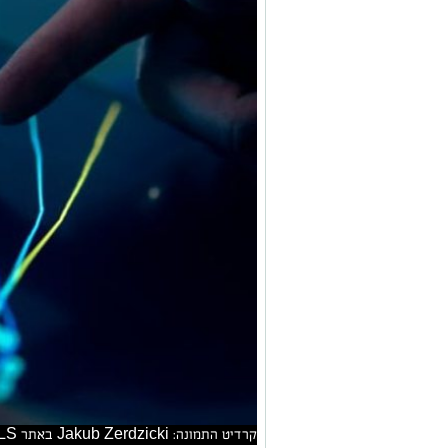
קרדיט התמונה: Jakub Zerdzicki באתר PEXELS