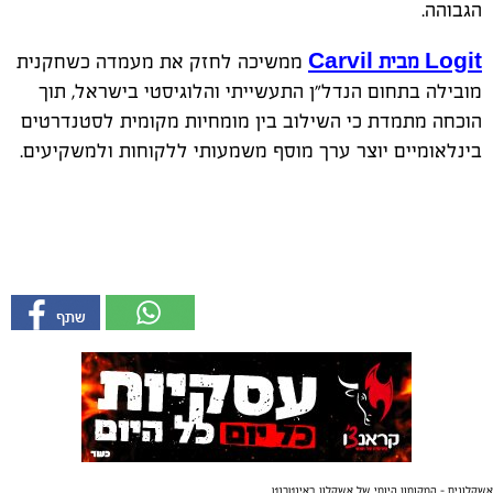
הגבוהה
.
Logit
מבית
Carvil
ממשיכה לחזק את מעמדה כשחקנית
מובילה בתחום הנדל"ן התעשייתי והלוגיסטי בישראל, תוך
הוכחה מתמדת כי השילוב בין מומחיות מקומית לסטנדרטים
בינלאומיים יוצר ערך מוסף משמעותי ללקוחות ולמשקיעים
.
אשקלונים - המקומון היומי של אשקלון באינטרנט