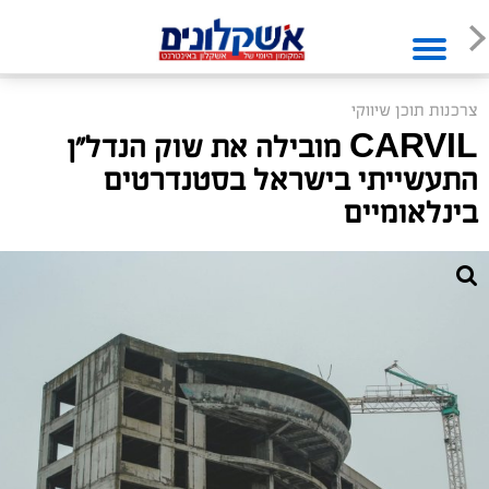
צרכנות תוכן שיווקי
CARVIL מובילה את שוק הנדל"ן
התעשייתי בישראל בסטנדרטים
בינלאומיים