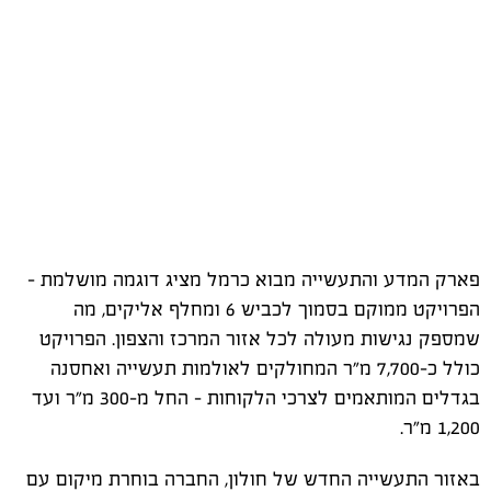
פארק המדע והתעשייה מבוא כרמל מציג דוגמה מושלמת -
הפרויקט ממוקם בסמוך לכביש 6 ומחלף אליקים, מה
שמספק נגישות מעולה לכל אזור המרכז והצפון. הפרויקט
כולל כ-7,700 מ"ר המחולקים לאולמות תעשייה ואחסנה
בגדלים המותאמים לצרכי הלקוחות - החל מ-300 מ"ר ועד
1,200 מ"ר
.
באזור התעשייה החדש של חולון, החברה בוחרת מיקום עם