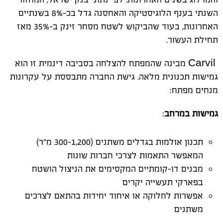
השנתי בענף הלוגיסטיקה והאחסנה גדל בכ-8% בשנתיים
האחרונות, בעוד שהביקוש לשטח מסחר זינק ב-35% מאז
תחילת העשור
.
Carvil
מבינה שהמפתח להצלחה בסביבה דינמית זו הוא
גמישות תכנונית מלאה. גישת החברה מתבססת על עקרונות
מנחים מפתח
:
גמישות במרחב
:
תכנון אולמות בגדלים משתנים (300-1,200 מ"ר)
המאפשר התאמות לצרכי חברות שונות
מבנים דו-קומתיים המקסימים את הניצול הושטח
בפארקי תעשייה יקרים
אפשרות לחלוקה או איחוד יחידות בהתאם לצרכים
משתנים