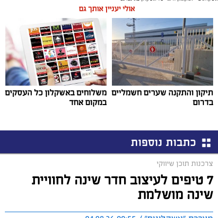
אולי יעניין אותך גם
תיקון והתקנה שערים חשמליים
משלוחים באשקלון כל העסקים
בדרום
במקום אחד
כתבות נוספות
צרכנות תוכן שיווקי
7 טיפים לעיצוב חדר שינה לחוויית
שינה מושלמת