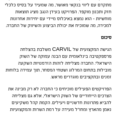
מתקדם עם ליווי בנקאי מאושר, מה שמעיד על בסיס כלכלי
חזק ותכנון מוקפד. הפרויקט בעידן הנגב מציג תוצאות
מוחשיות - הוא נמצא באיכלוס מיידי עם יחידות אחרונות
למכירה, מה שמוכיח את יכולת הביצוע והשיווק של החברה
.
סיכום
הגישה המקצועית של
CARVIL
משלבת בהצלחה
פרספקטיבה בינלאומית עם הבנה עמוקה של השוק
הישראלי. החברה מצליחה לזהות הזדמנויות השקעה
מובילות בתחום המרלוג ושטחי המסחר, תוך עמידה בלוחות
זמנים ובתקציבים מוגדרים מראש
.
הפרויקטים הפעילים מוכיחים כי החברה לא רק מבינה את
הצרכים הייחודיים של השוק הישראלי, אלא גם מצליחה
להביא פתרונות חדשניים ויעילים. הקמת קהל משקיעים
נאמן מהארץ ומחו"ל מעידה על רמת השרות והמקצועיות