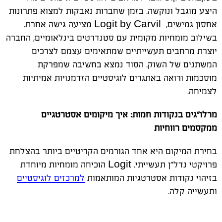
היצע מוגבל ונוקשה. בזמן שחברות נאבקות למצוא פתרונות
אחסון גמישים
, Logit by Carvil
מציעה גישה אחרת.
בשילוב מומחיות מקומית עם סטנדרטים בינלאומיים, החברה
יוצרת מרחבים תעשייתיים שמתאימים עצמם לצרכים
המשתנים של השוק. הסוד נמצא בחשיבה שמפרקת
מוסכמות ורואה באתגרים לוגיסטיים הזדמנויות אמיתיות
לצמיחה
.
מרלו"גים בנקודות חמות: איך מיקומים אסטרטגיים
ממקסמים רווחיות
בחירת המיקום היא אחד הגורמים הקריטיים ביותר בהצלחת
פרויקטי נדל"ן תעשייתי.
Logit
הוכיחה מומחיות מיוחדת
בזיהוי נקודות אסטרטגיות המותאמות
למרכזים לוגיסטיים
ותעשייה קלה
.