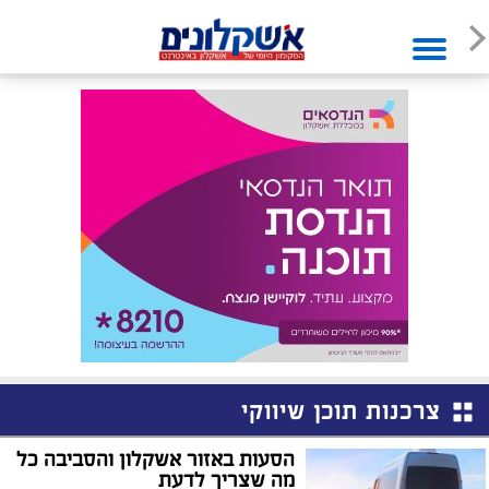
צרכנות תוכן שיווקי
הסעות באזור אשקלון והסביבה כל
מה שצריך לדעת