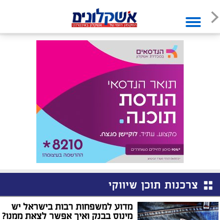
צרכנות תוכן שיווקי
מדוע למשפחות רבות בישראל יש
מינוס בבנק ואיך אפשר לצאת ממנו?