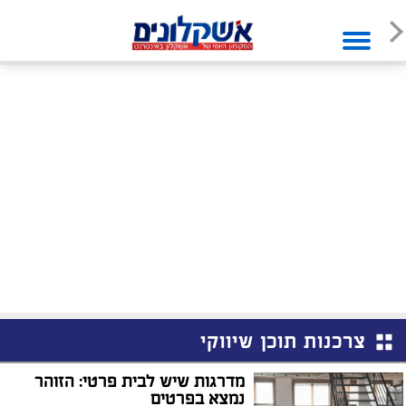
צרכנות תוכן שיווקי
מדרגות שיש לבית פרטי: הזוהר
נמצא בפרטים