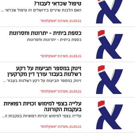
טיפול שכדאי לעבור?
האם הלבנת שיניים בירושלים זה טיפול שכדאי לעבור?
31.03.21, מערכת "אשקלונים"
כספת ביתית – יתרונות וחסרונות
כספת ביתית – יתרונות וחסרונות
31.03.21, מערכת "אשקלונים"
זינוק במספר תביעות על רקע
רשלנות בעבור עורך דין מקרקעין
זינוק במספר תביעות על רקע רשלנות בעבור עורך דין מקרקעין
31.03.21, מערכת "אשקלונים"
עלייה בצפי למימוש זכויות רפואיות
בעקבות הקורונה
עלייה בצפי למימוש זכויות רפואיות בעקבות הקורונה
31.03.21, מערכת "אשקלונים"