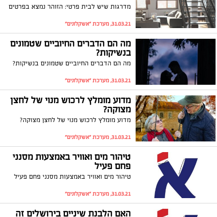
מדרגות שיש לבית פרטי: הזוהר נמצא בפרטים
31.03.21, מערכת "אשקלונים"
מה הם הדברים החיוביים שטמונים
בנשיקות?
מה הם הדברים החיוביים שטמונים בנשיקות?
31.03.21, מערכת "אשקלונים"
מדוע מומלץ לרכוש מנוי של לחצן
מצוקה?
מדוע מומלץ לרכוש מנוי של לחצן מצוקה?
31.03.21, מערכת "אשקלונים"
טיהור מים ואוויר באמצעות מסנני
פחם פעיל
טיהור מים ואוויר באמצעות מסנני פחם פעיל
31.03.21, מערכת "אשקלונים"
האם הלבנת שיניים בירושלים זה