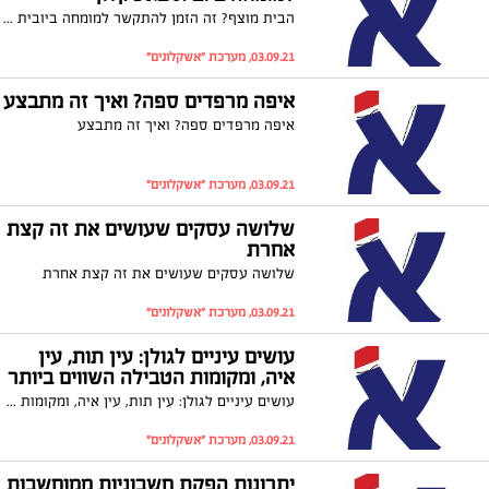
הבית מוצף? זה הזמן להתקשר למומחה ביובית באשקלון
03.09.21, מערכת "אשקלונים"
איפה מרפדים ספה? ואיך זה מתבצע
איפה מרפדים ספה? ואיך זה מתבצע
03.09.21, מערכת "אשקלונים"
שלושה עסקים שעושים את זה קצת
אחרת
שלושה עסקים שעושים את זה קצת אחרת
03.09.21, מערכת "אשקלונים"
עושים עיניים לגולן: עין תות, עין
איה, ומקומות הטבילה השווים ביותר
עושים עיניים לגולן: עין תות, עין איה, ומקומות הטבילה השווים ביותר
03.09.21, מערכת "אשקלונים"
יתרונות הפקת חשבוניות ממוחשבות