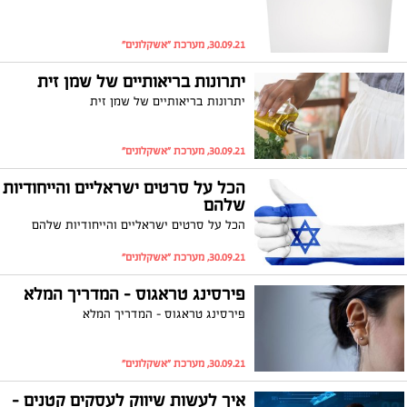
30.09.21, מערכת "אשקלונים"
יתרונות בריאותיים של שמן זית
יתרונות בריאותיים של שמן זית
30.09.21, מערכת "אשקלונים"
הכל על סרטים ישראליים והייחודיות
שלהם
הכל על סרטים ישראליים והייחודיות שלהם
30.09.21, מערכת "אשקלונים"
פירסינג טראגוס - המדריך המלא
פירסינג טראגוס - המדריך המלא
30.09.21, מערכת "אשקלונים"
איך לעשות שיווק לעסקים קטנים -