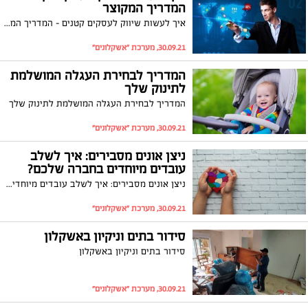
המדריך המקוצר
איך לעשות שיווק לעסקים קטנים - המדריך המקוצר
30.09.21, מערכת "אשקלונים"
המדריך לבחירת העגלה המושלמת
לתינוק שלך
המדריך לבחירת העגלה המושלמת לתינוק שלך
30.09.21, מערכת "אשקלונים"
ניצן אונים מסבירים: איך לשלב
עובדים מיוחדים בחברה שלכם?
ניצן אונים מסבירים: איך לשלב עובדים מיוחדים בחברה שלכם?
30.09.21, מערכת "אשקלונים"
סידור בתים וניקיון באשקלון
סידור בתים וניקיון באשקלון
30.09.21, מערכת "אשקלונים"