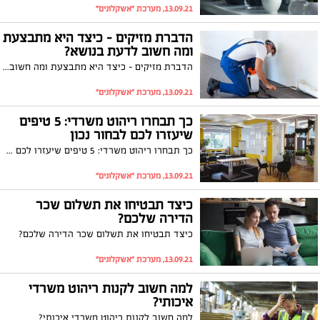
13.09.21, מערכת "אשקלונים"
הדברת מזיקים - כיצד היא מתבצעת
ומה חשוב לדעת בנושא?
הדברת מזיקים - כיצד היא מתבצעת ומה חשוב לדעת בנושא?
13.09.21, מערכת "אשקלונים"
כך תבחרו ריהוט משרדי: 5 טיפים
שיעזרו לכם לבחור נכון
כך תבחרו ריהוט משרדי: 5 טיפים שיעזרו לכם לבחור נכון
13.09.21, מערכת "אשקלונים"
כיצד תבטיחו את תשלום שכר
הדירה שלכם?
כיצד תבטיחו את תשלום שכר הדירה שלכם?
13.09.21, מערכת "אשקלונים"
למה חשוב לקנות ריהוט משרדי
איכותי?
למה חשוב לקנות ריהוט משרדי איכותי?