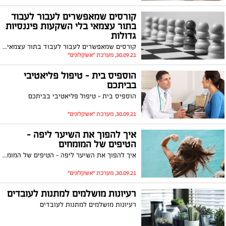
קורסים שמאפשרים לעבור לעבוד
בתור עצמאי בלי השקעות פיננסיות
גדולות
קורסים שמאפשרים לעבור לעבוד בתור עצמאי בלי השקעות פיננסיות גדולות
30.09.21, מערכת "אשקלונים"
הוספיס בית – טיפול פליאטיבי
בביתכם
הוספיס בית – טיפול פליאטיבי בביתכם
30.09.21, מערכת "אשקלונים"
איך להפוך את השיער ליפה –
הטיפים של המומחים
איך להפוך את השיער ליפה – הטיפים של המומחים
30.09.21, מערכת "אשקלונים"
רעיונות מושלמים למתנות לעובדים
רעיונות מושלמים למתנות לעובדים