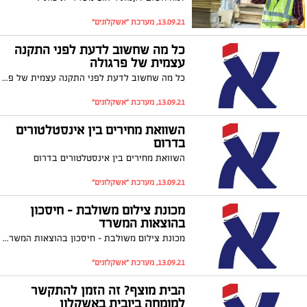
13.09.21, מערכת "אשקלונים"
כל מה שחשוב לדעת לפני התקנה
עצמית של פרגולה
כל מה שחשוב לדעת לפני התקנה עצמית של פרגולה
13.09.21, מערכת "אשקלונים"
השוואת מחירים בין אינסטלטורים
בדרום
השוואת מחירים בין אינסטלטורים בדרום
13.09.21, מערכת "אשקלונים"
מכונת צילום משולבת - חיסכון
בהוצאות המשרד
מכונת צילום משולבת - חיסכון בהוצאות המשרד
13.09.21, מערכת "אשקלונים"
הבית מוצף? זה הזמן להתקשר
למומחה ביובית באשקלון