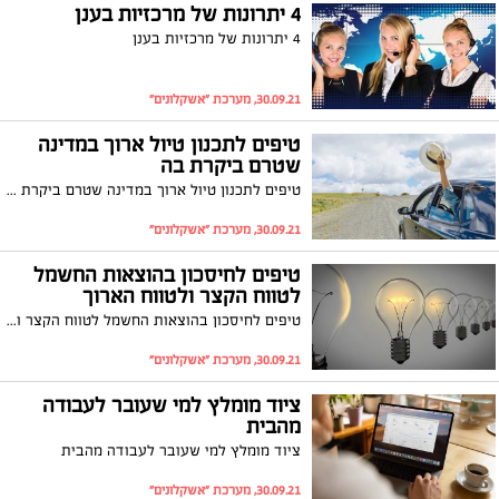
4 יתרונות של מרכזיות בענן
4 יתרונות של מרכזיות בענן
30.09.21, מערכת "אשקלונים"
טיפים לתכנון טיול ארוך במדינה
שטרם ביקרת בה
טיפים לתכנון טיול ארוך במדינה שטרם ביקרת בה
30.09.21, מערכת "אשקלונים"
טיפים לחיסכון בהוצאות החשמל
לטווח הקצר ולטווח הארוך
טיפים לחיסכון בהוצאות החשמל לטווח הקצר ולטווח הארוך
30.09.21, מערכת "אשקלונים"
ציוד מומלץ למי שעובר לעבודה
מהבית
ציוד מומלץ למי שעובר לעבודה מהבית
30.09.21, מערכת "אשקלונים"