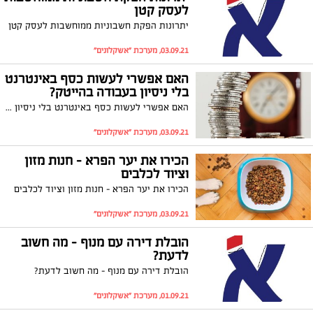
לעסק קטן
יתרונות הפקת חשבוניות ממוחשבות לעסק קטן
03.09.21, מערכת "אשקלונים"
האם אפשרי לעשות כסף באינטרנט
בלי ניסיון בעבודה בהייטק?
האם אפשרי לעשות כסף באינטרנט בלי ניסיון בעבודה בהייטק?
03.09.21, מערכת "אשקלונים"
הכירו את יער הפרא - חנות מזון
וציוד לכלבים
הכירו את יער הפרא - חנות מזון וציוד לכלבים
03.09.21, מערכת "אשקלונים"
הובלת דירה עם מנוף - מה חשוב
לדעת?
הובלת דירה עם מנוף - מה חשוב לדעת?
01.09.21, מערכת "אשקלונים"