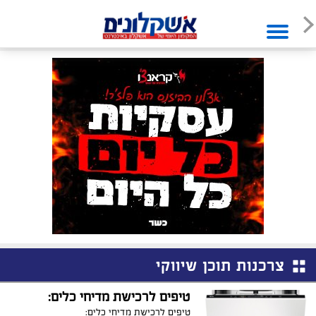
צרכנות תוכן שיווקי
טיפים לרכישת מדיחי כלים:
טיפים לרכישת מדיחי כלים: