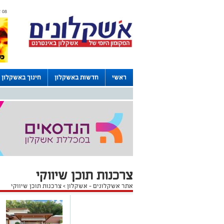
08 אוגוסט 2026 / 00:59
ראשי
חדשות באשקלון
חינוך באשקלון
דרושים באשקלון
לוחות
צרכנות תוכן שיווקי
אתר אשקלונים - אשקלון
>
צרכנות תוכן שיווקי