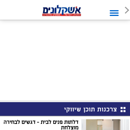
צרכנות תוכן שיווקי
דלתות פנים לבית – דגשים לבחירה
מוצלחת