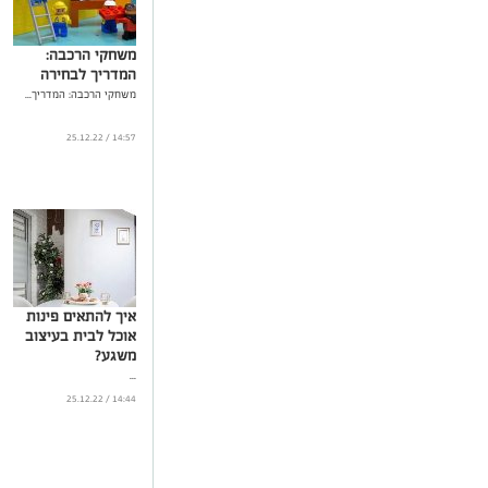
משחקי הרכבה:
המדריך לבחירה
משחקי הרכבה: המדריך...
14:57 / 25.12.22
איך להתאים פינות
אוכל לבית בעיצוב
משגע?
...
14:44 / 25.12.22