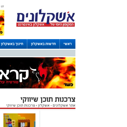
07 אוגוסט 2026 / 06:02
ראשי
חדשות באשקלון
חינוך באשקלון
דרושים באשקלון
לוחות
צרכנות תוכן שיווקי
אתר אשקלונים - אשקלון
>
צרכנות תוכן שיווקי