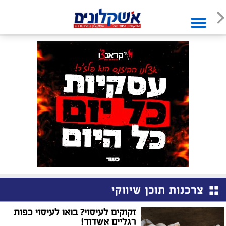
צרכנות תוכן שיווקי
זקוקים לעיסוי? בואו לעיסוי כפות
רגליים אשדוד!