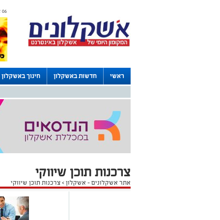
06 אוגוסט 2026 / 10:47
ראשי
חדשות באשקלון
חינוך באשקלון
דרושים באשקלון
לוחות
צרכנות תוכן שיווקי
אתר אשקלונים - אשקלון
>
צרכנות תוכן שיווקי