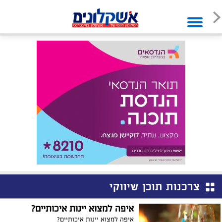
צרכנות תוכן שיווקי
איפה למצוא יינות איכותיים?
איפה למצוא יינות איכותיים?