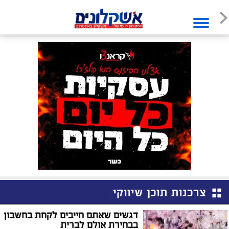
צרכנות תוכן שיווקי
דגשים שאתם חייבים לקחת בחשבון
בבחירת אולם לברית