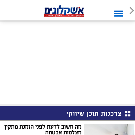
צרכנות תוכן שיווקי
מה חשוב לדעת לפני הזמנת מתקין
מצלמות אבטחה