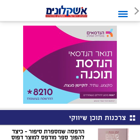
צרכנות תוכן שיווקי
הדפסה שמספרת סיפור – כיצד
להפוך ספר מודפס למוצר דפוס