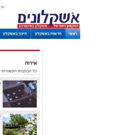
06 אוגוסט 2026 / 12:47
ראשי
חדשות באשקלון
חינוך באשקלון
לוחות
אירוח
כל הכתבות הקשורות ל
מ
כ