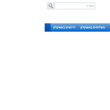
משלוחים באשקלון
דרושים באשקלון