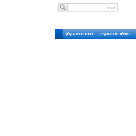
משלוחים באשקלון
דרושים באשקלון