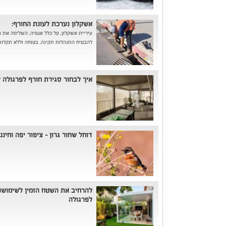
אשקלון נערכת לעונת החורף:
עיריית אשקלון, על כלל אגפיה, השלימה את 
להבטיח התנהלות תקינה, בטוחה וללא תקלות
איך לבחור סגירת חורף לפרגולה
דוחל שחור גרון - ציפור יפה וחינ
להרחיב את השטח הזמין לשימושנו
לפרגולה