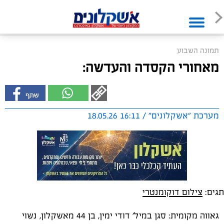
תמונה השבוע
מאחורי הקסדה והעדשה:
מערכת "אשקלונים" / 16:11 18.05.26
תגים:
צילום דוקומנטרי
גאווה מקומית: סגן במיל׳ דודי ימין, בן 44 מאשקלון, נשוי