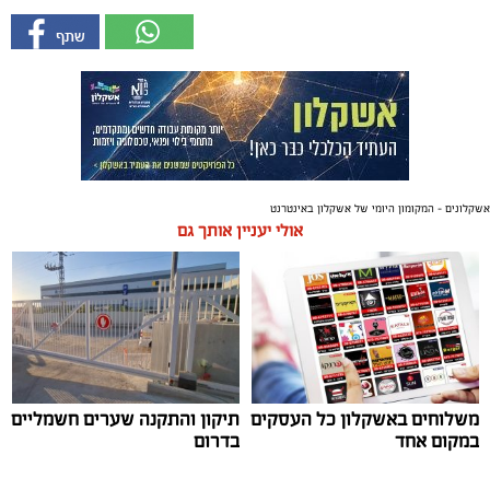
אשקלונים - המקומון היומי של אשקלון באינטרנט
אולי יעניין אותך גם
משלוחים באשקלון כל העסקים
תיקון והתקנה שערים חשמליים
במקום אחד
בדרום