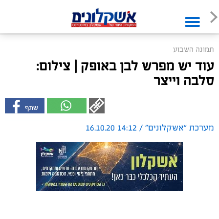
תמונה השבוע
עוד יש מפרש לבן באופק | צילום:
סלבה וייצר
מערכת "אשקלונים" / 14:12 16.10.20