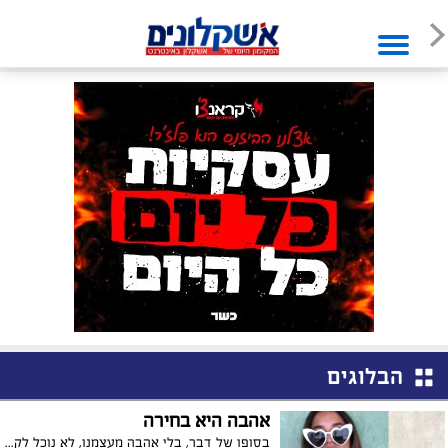
הבלוגים
אהבה היא בחירה
בסופו של דבר, בלי אהבה מעצמנו, לא נוכל לקבל אהבה מאחרים. האם אהבתם את עצמכם היום? האם תאהבו את עצמכם מחר?