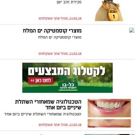
מכירת זהב ישן
11.02.18, מנהל אתר אשקלונים
מוצרי קוסמטיקה ים המלח
מוצרי קוסמטיקה ים המלח
11.02.18, מנהל אתר אשקלונים
הטכנולוגיה שמאחורי השתלת
שיניים ביום אחד
הטכנולוגיה שמאחורי השתלת שיניים ביום אחד
11.02.18, מנהל אתר אשקלונים