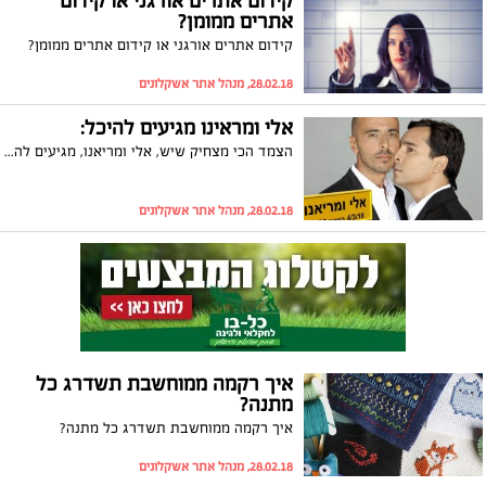
קידום אתרים אורגני או קידום
אתרים ממומן?
קידום אתרים אורגני או קידום אתרים ממומן?
28.02.18, מנהל אתר אשקלונים
אלי ומראינו מגיעים להיכל:
הצמד הכי מצחיק שיש, אלי ומריאנו, מגיעים להופעה קורעת בהיכל התרבות אשקלון
28.02.18, מנהל אתר אשקלונים
איך רקמה ממוחשבת תשדרג כל
מתנה?
איך רקמה ממוחשבת תשדרג כל מתנה?
28.02.18, מנהל אתר אשקלונים