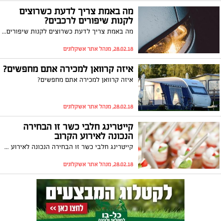
מה באמת צריך לדעת כשרוצים
לקנות שיפורים לרכבים?
מה באמת צריך לדעת כשרוצים לקנות שיפורים לרכבים?
28.02.18, מנהל אתר אשקלונים
איזה קרוואן למכירה אתם מחפשים?
איזה קרוואן למכירה אתם מחפשים?
28.02.18, מנהל אתר אשקלונים
קייטרינג חלבי כשר זו הבחירה
הנכונה לאירוע הקרוב
קייטרינג חלבי כשר זו הבחירה הנכונה לאירוע הקרוב
28.02.18, מנהל אתר אשקלונים