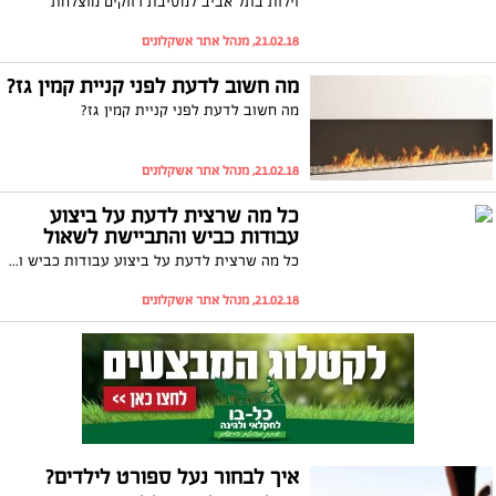
וילות בתל אביב למסיבת רווקים מוצלחת
21.02.18, מנהל אתר אשקלונים
מה חשוב לדעת לפני קניית קמין גז?
מה חשוב לדעת לפני קניית קמין גז?
21.02.18, מנהל אתר אשקלונים
כל מה שרצית לדעת על ביצוע
עבודות כביש והתביישת לשאול
כל מה שרצית לדעת על ביצוע עבודות כביש והתביישת לשאול
21.02.18, מנהל אתר אשקלונים
איך לבחור נעל ספורט לילדים?