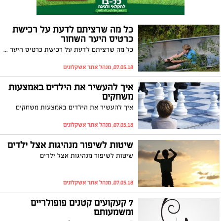
כל מה שרציתם לדעת על רכישת
כרטיס היער השחור
כל מה שרציתם לדעת על רכישת כרטיס היער השחור
07.05.18, מנהל אתר אשקלונים
איך להעשיר את הילדים באמצעות
משחקים
איך להעשיר את הילדים באמצעות משחקים
07.05.18, מנהל אתר אשקלונים
שיטות לשיפור מנהיגות אצל ילדים
שיטות לשיפור מנהיגות אצל ילדים
07.05.18, מנהל אתר אשקלונים
7 קעקועים קטנים פופולריים
ומשמעותם