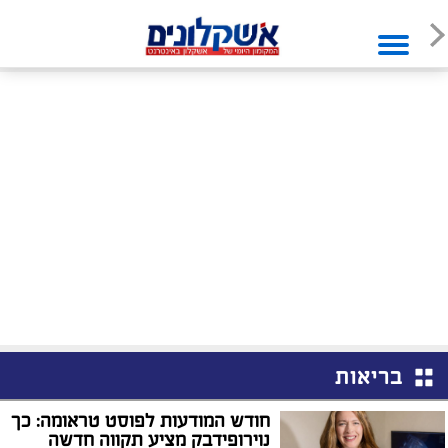
בריאות
חודש המודעות לפוסט טראומה: כך
נוירופידבק מציע תקווה חדשה