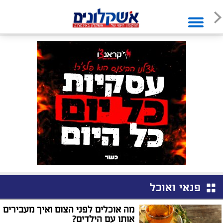
פנאי ואוכל
מה אוכלים לפני הצום ואיך מעבירים
אותו עם הילדים?