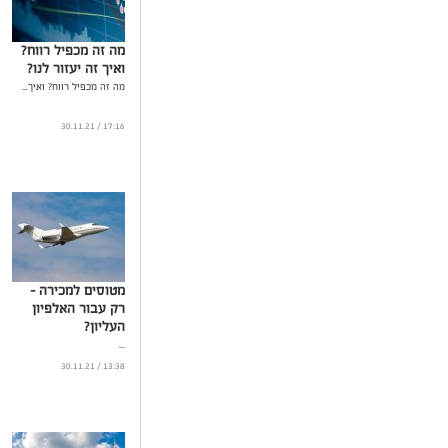
מה זה מכפיל רווח?
ואיך זה יעזור לנו?
מה זה מכפיל רווח? ואיך...
17:16 / 30.11.21
מטוסים למכירה -
רק עבור האלפיון
העליון?
...
13:38 / 30.11.21