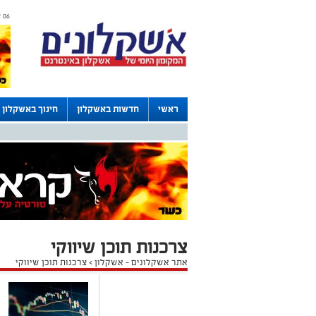
06 אוגוסט 2026 / 21:08
ראשי
חדשות באשקלון
חינוך באשקלון
דרושים באשקלון
לוחות
צרכנות תוכן שיווקי
אתר אשקלונים - אשקלון
>
צרכנות תוכן שיווקי