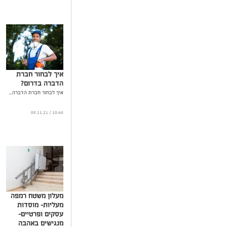
איך לבחור חברת
הדברה בדרום?
איך לבחור חברת הדברה...
10:44 / 09.11.21
מעלון משטח רמפה
מעליות- מוסדות
עסקים ופרטיים-
מנגישים באהבה