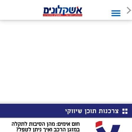
צרכנות תוכן שיווקי
חום אימים: מהן הסיבות לתקלה
במזגן הרכב ואיך ניתן לטפל?