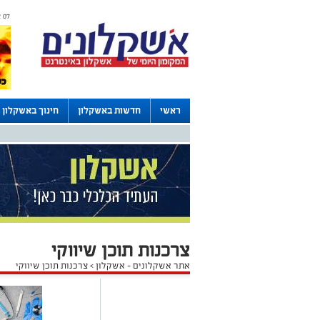
07 אוגוסט 2026 / 21:34
ראשי
חדשות באשקלון
חינוך באשקלון
דרושים באשקלון
לוחות
צרכנות תוכן שיווקי
אתר אשקלונים - אשקלון
>
צרכנות תוכן שיווקי