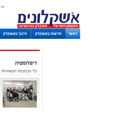
09 אוגוסט 2026 / 15:48
ראשי
חדשות באשקלון
חינוך באשקלון
לוחות
דיפלומטיה
כל הכתבות הקשורות ל
ב
ב