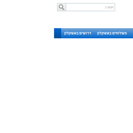
משלוחים באשקלון
דרושים באשקלון