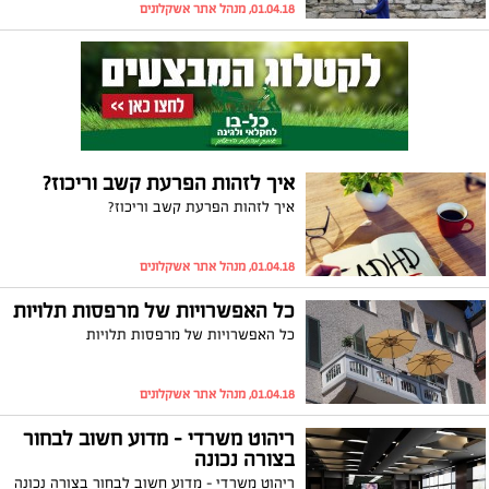
01.04.18, מנהל אתר אשקלונים
איך לזהות הפרעת קשב וריכוז?
איך לזהות הפרעת קשב וריכוז?
01.04.18, מנהל אתר אשקלונים
כל האפשרויות של מרפסות תלויות
כל האפשרויות של מרפסות תלויות
01.04.18, מנהל אתר אשקלונים
ריהוט משרדי – מדוע חשוב לבחור
בצורה נכונה
ריהוט משרדי – מדוע חשוב לבחור בצורה נכונה