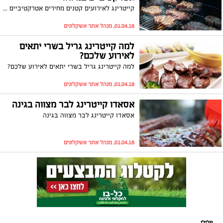
קייטרינג לאירועים קטנים מחירים אטרקטיביים במיוחד
01.04.18, מנהל אתר אשקלונים
למה קייטרינג גריל בשרי יתאים
לאירוע שלכם?
למה קייטרינג גריל בשרי יתאים לאירוע שלכם?
01.04.18, מנהל אתר אשקלונים
אסאדו קייטרינג לבר מצווה בגינה
אסאדו קייטרינג לבר מצווה בגינה
01.04.18, מנהל אתר אשקלונים
פלילי