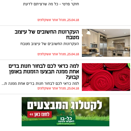
חוקר פרטי - כל מה שרציתם לדעת
25.04.18, מנהל אתר אשקלונים
העקרונות החשובים של עיצוב
מטבח
העקרונות החשובים של עיצוב מטבח
25.04.18, מנהל אתר אשקלונים
למה כדאי לכם לבחור חנות בדים
אחת ממנה תבצעו הזמנות באופן
קבוע?
למה כדאי לכם לבחור חנות בדים אחת ממנה תבצעו הזמנות באופן קבוע?
25.04.18, מנהל אתר אשקלונים