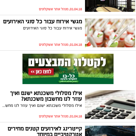
01.04.18, מנהל אתר אשקלונים
מגשי אירוח עבור כל סוגי האירועים
מגשי אירוח עבור כל סוגי האירועים
01.04.18, מנהל אתר אשקלונים
אילו מסלולי משכנתא ישנם ואיך
עוזר לנו מחשבון משכנתא?
אילו מסלולי משכנתא ישנם ואיך עוזר לנו מחשבון משכנתא?
01.04.18, מנהל אתר אשקלונים
קייטרינג לאירועים קטנים מחירים
אטרקטיביים במיוחד