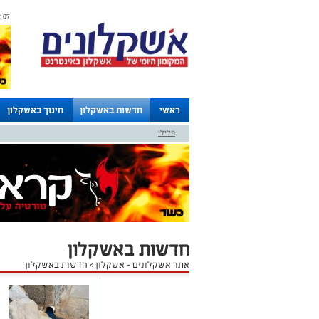
07 אוגוסט 2026 / 11:04
ראשי
חדשות באשקלון
חינוך באשקלון
פלילי
לוחות
חדשות באשקלון
אתר אשקלונים - אשקלון
>
חדשות באשקלון