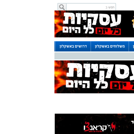
משלוחים באשקלון
דרושים באשקלון