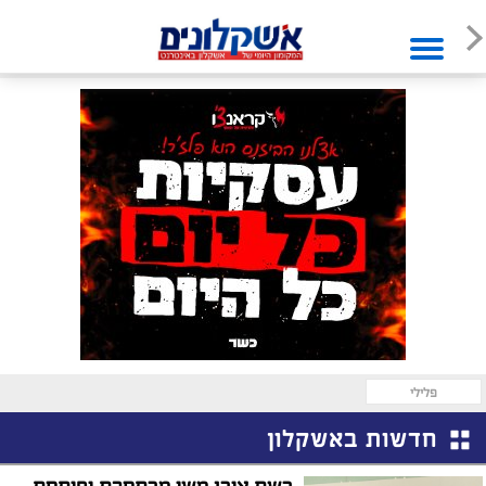
פלילי
חדשות באשקלון