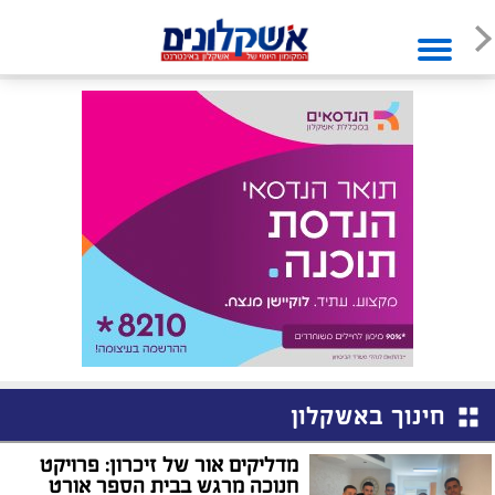
חינוך באשקלון
מדליקים אור של זיכרון: פרויקט
חנוכה מרגש בבית הספר אורט